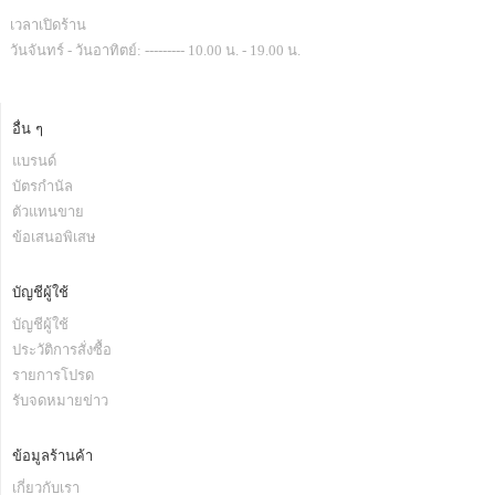
เวลาเปิดร้าน
วันจันทร์ - วันอาทิตย์: --------- 10.00 น. - 19.00 น.
อื่น ๆ
แบรนด์
บัตรกำนัล
ตัวแทนขาย
ข้อเสนอพิเสษ
บัญชีผู้ใช้
บัญชีผู้ใช้
ประวัติการสั่งซื้อ
รายการโปรด
รับจดหมายข่าว
ข้อมูลร้านค้า
เกี่ยวกับเรา