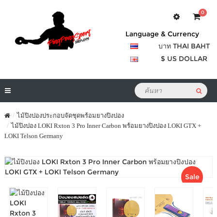
0
Language & Currency
บาท THAI BAHT
$ US DOLLAR
ไม้ปิงปองประกอบจัดชุดพร้อมยางปิงปอง
ไม้ปิงปอง LOKI Rxton 3 Pro Inner Carbon พร้อมยางปิงปอง LOKI GTX +
LOKI Telson Germany
Sale