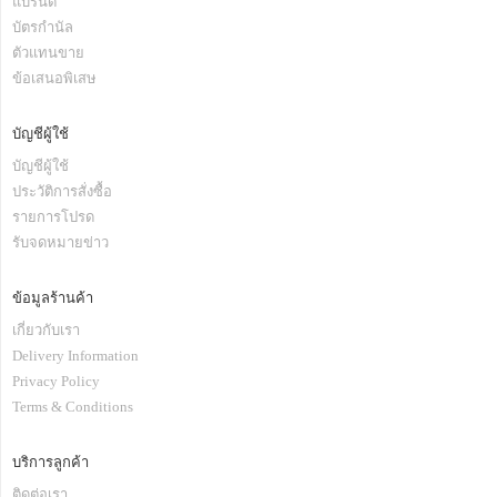
แบรนด์
บัตรกำนัล
ตัวแทนขาย
ข้อเสนอพิเสษ
บัญชีผู้ใช้
บัญชีผู้ใช้
ประวัติการสั่งซื้อ
รายการโปรด
รับจดหมายข่าว
ข้อมูลร้านค้า
เกี่ยวกับเรา
Delivery Information
Privacy Policy
Terms & Conditions
บริการลูกค้า
ติดต่อเรา