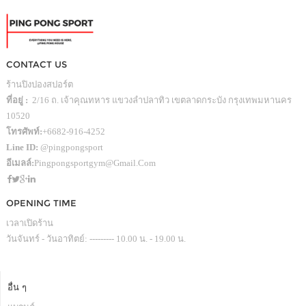
CONTACT US
ร้านปิงปองสปอร์ต
ที่อยู่ :
2/16 ถ. เจ้าคุณทหาร แขวงลำปลาทิว เขตลาดกระบัง กรุงเทพมหานคร
10520
โทรศัพท์:
+6682-916-4252
Line ID:
@pingpongsport
อีเมลล์:
Pingpongsportgym@gmail.com
OPENING TIME
เวลาเปิดร้าน
วันจันทร์ - วันอาทิตย์: --------- 10.00 น. - 19.00 น.
อื่น ๆ