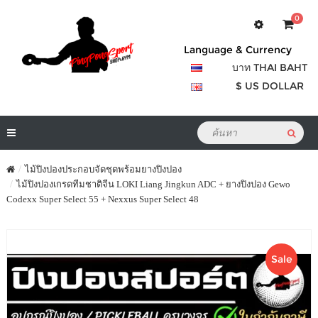
0
Language & Currency
บาท THAI BAHT
$ US DOLLAR
ไม้ปิงปองประกอบจัดชุดพร้อมยางปิงปอง
ไม้ปิงปองเกรดทีมชาติจีน LOKI Liang Jingkun ADC + ยางปิงปอง Gewo
Codexx Super Select 55 + Nexxus Super Select 48
Sale