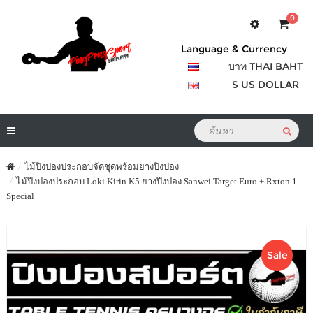
0
Language & Currency
บาท THAI BAHT
$ US DOLLAR
ไม้ปิงปองประกอบจัดชุดพร้อมยางปิงปอง
ไม้ปิงปองประกอบ Loki Kirin K5 ยางปิงปอง Sanwei Target Euro + Rxton 1
Special
Sale