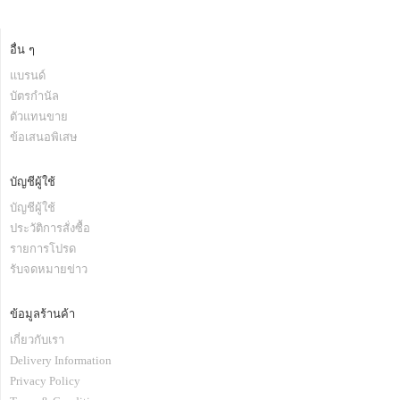
อื่น ๆ
แบรนด์
บัตรกำนัล
ตัวแทนขาย
ข้อเสนอพิเสษ
บัญชีผู้ใช้
บัญชีผู้ใช้
ประวัติการสั่งซื้อ
รายการโปรด
รับจดหมายข่าว
ข้อมูลร้านค้า
เกี่ยวกับเรา
Delivery Information
Privacy Policy