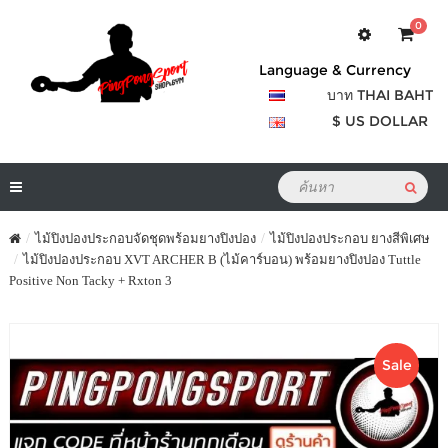
0
Language & Currency
บาท THAI BAHT
$ US DOLLAR
ไม้ปิงปองประกอบจัดชุดพร้อมยางปิงปอง
ไม้ปิงปองประกอบ ยางสีพิเศษ
ไม้ปิงปองประกอบ XVT ARCHER B (ไม้คาร์บอน) พร้อมยางปิงปอง Tuttle
Positive Non Tacky + Rxton 3
Sale