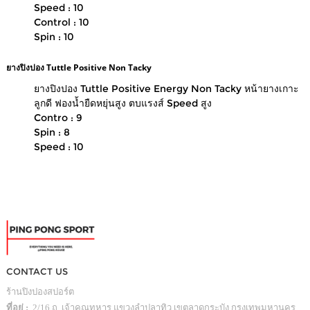
Speed : 10
Control : 10
Spin : 10
ยางปิงปอง Tuttle Positive Non Tacky
ยางปิงปอง Tuttle Positive Energy Non Tacky หน้ายางเกาะ
ลูกดี ฟองน้ำยืดหยุ่นสูง ตบแรงส์ Speed สูง
Contro : 9
Spin : 8
Speed : 10
CONTACT US
ร้านปิงปองสปอร์ต
ที่อยู่ :
2/16 ถ. เจ้าคุณทหาร แขวงลำปลาทิว เขตลาดกระบัง กรุงเทพมหานคร