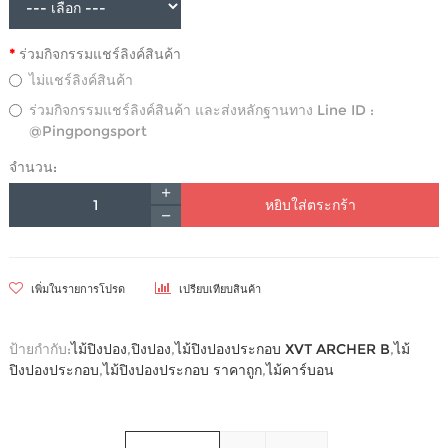
ร่วมกิจกรรมแชร์ลิงค์สินค้า
ไม่แชร์ลิงค์สินค้า
ร่วมกิจกรรมแชร์ลิงค์สินค้า และส่งหลักฐานทาง Line ID :
@Pingpongsport
จำนวน:
หยิบใส่ตระกร้า
เพิ่มในรายการโปรด
เปรียบเทียบสินค้า
ป้ายกำกับ:
ไม้ปิงปอง
,
ปิงปอง
,
ไม้ปิงปองประกอบ XVT ARCHER B
,
ไม้
ปิงปองประกอบ
,
ไม้ปิงปองประกอบ ราคาถูก
,
ไม้คาร์บอน