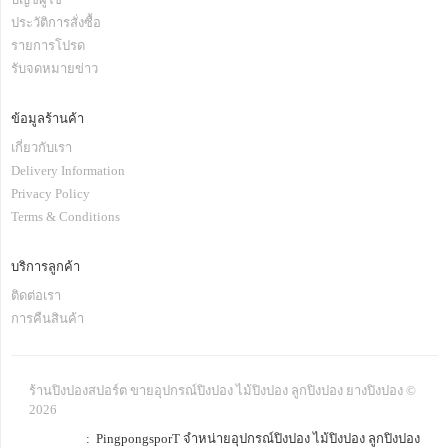
ประวัติการสั่งซื้อ
รายการโปรด
รับจดหมายข่าว
ข้อมูลร้านค้า
เกี่ยวกับเรา
Delivery Information
Privacy Policy
Terms & Conditions
บริการลูกค้า
ติดต่อเรา
การคืนสินค้า
ร้านปิงปองสปอร์ต ขายอุปกรณ์ปิงปอง ไม้ปิงปอง ลูกปิงปอง ยางปิงปอง ©
2026
: PingpongsporT จำหน่ายอุปกรณ์ปิงปอง ไม้ปิงปอง ลูกปิงปอง