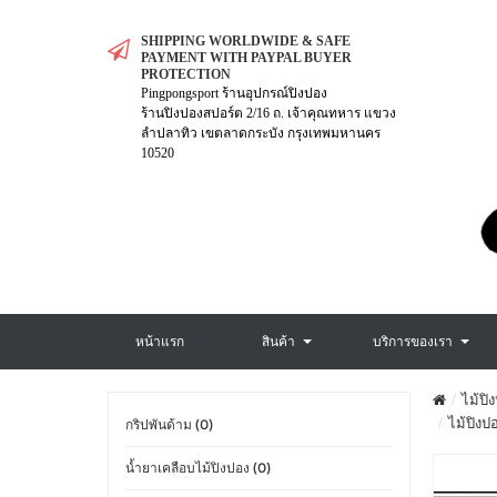
SHIPPING WORLDWIDE & SAFE
PAYMENT WITH PAYPAL BUYER
PROTECTION
Pingpongsport ร้านอุปกรณ์ปิงปอง
ร้านปิงปองสปอร์ต 2/16 ถ. เจ้าคุณทหาร แขวง
ลำปลาทิว เขตลาดกระบัง กรุงเทพมหานคร
10520
หน้าแรก
สินค้า
บริการของเรา
ไม้ปิ
ไม้ปิงป
กริปพันด้าม (0)
น้ำยาเคลือบไม้ปิงปอง (0)