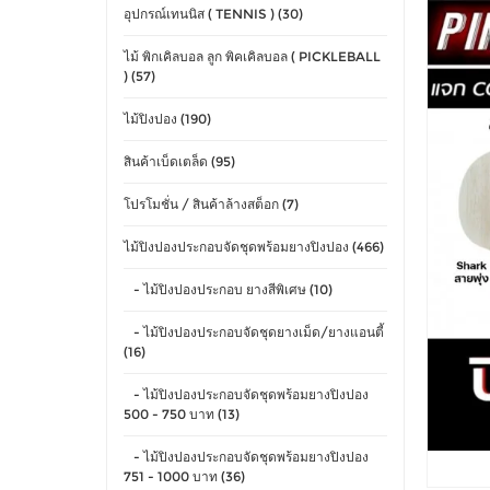
อุปกรณ์เทนนิส ( TENNIS ) (30)
ไม้ พิกเคิลบอล ลูก พิคเคิลบอล ( PICKLEBALL
) (57)
ไม้ปิงปอง (190)
สินค้าเบ็ดเตล็ด (95)
โปรโมชั่น / สินค้าล้างสต็อก (7)
ไม้ปิงปองประกอบจัดชุดพร้อมยางปิงปอง (466)
- ไม้ปิงปองประกอบ ยางสีพิเศษ (10)
- ไม้ปิงปองประกอบจัดชุดยางเม็ด/ยางแอนตี้
(16)
- ไม้ปิงปองประกอบจัดชุดพร้อมยางปิงปอง
500 - 750 บาท (13)
- ไม้ปิงปองประกอบจัดชุดพร้อมยางปิงปอง
751 - 1000 บาท (36)