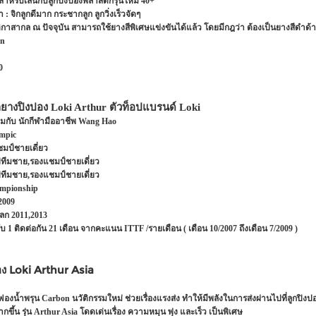
สำหรับเล่นกับลูกปิงปองพลาสติกรุ่นใหม่ 40+
้า : จิกลูกดีมาก กระชากลูก ลูกวิ่งเร็วจัดๆ
าสากล ณ ปัจจุบัน สามารถใช้ยางสีพิเศษแข่งขันได้แล้ว โดยมีกฎว่า ต้องเป็นยางสีดำด้านน
on
0
กยางปิงปอง Loki Arthur
ตัวท็อปแบรนด์ Loki
มกับ นักกีฬามืออาชีพ Wang Hao
ympic
มป์ชายเดี่ยว
์ทีมชาย,รองแชมป์ชายเดี่ยว
์ทีมชาย,รองแชมป์ชายเดี่ยว
mpionship
2009
ลก 2011,2013
บ 1 ติดต่อกัน 21 เดือน จากคะแนน ITTF /รายเดือน ( เดือน 10/2007 ถึงเดือน 7/2009 )
อง Loki Arthur Asia
องน้ำพรุน Carbon นวัติกรรมใหม่ ช่วยเรื่องแรงส่ง ทำให้มีพลังในการส่งผ่านไปที่ลูกปิงปอ
กขึ้น รุ่น Arthur Asia โดดเด่นเรื่อง ความหมุน พุ่ง และเร็ว เป็นพิเศษ