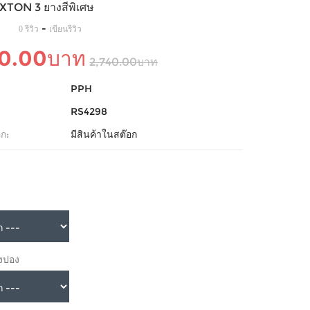
XTON 3 ยางสีพิเศษ
-
0 รีวิว
เขียนรีวิว
90.00บาท
2,740.00บาท
PPH
RS4298
ก:
มีสินค้าในสต๊อก
ิงปอง