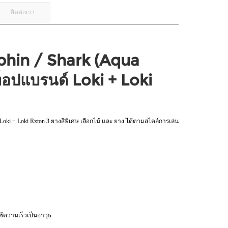
ติดต่อเรา
phin / Shark (Aqua
ท็อปแบรนด์ Loki + Loki
Loki + Loki Rxton 3 ยางสีพิเศษ เลือกไม้ และ ยาง ได้ตามสไตล์การเล่น
ใช้ความเร็วเป็นอาวุธ