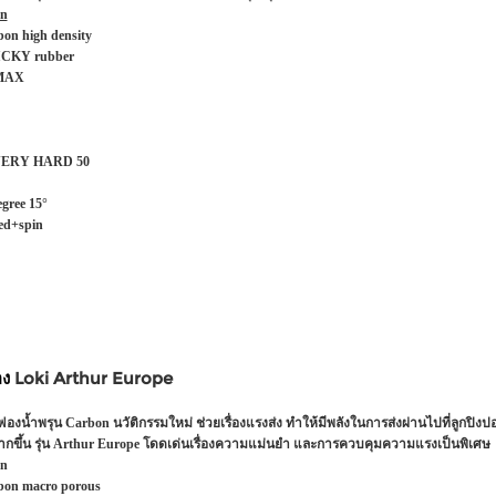
on
bon high density
ICKY rubber
 MAX
 VERY HARD
50
egree 15°
eed+spin
อง
Loki Arthur Europe
องน้ำพรุน Carbon นวัติกรรมใหม่ ช่วยเรื่องแรงส่ง ทำให้มีพลังในการส่งผ่านไปที่ลูกปิงปอ
ากขึ้น รุ่น Arthur Europe โดดเด่นเรื่องความแม่นยำ และการควบคุมความแรงเป็นพิเศษ
on
bon macro porous