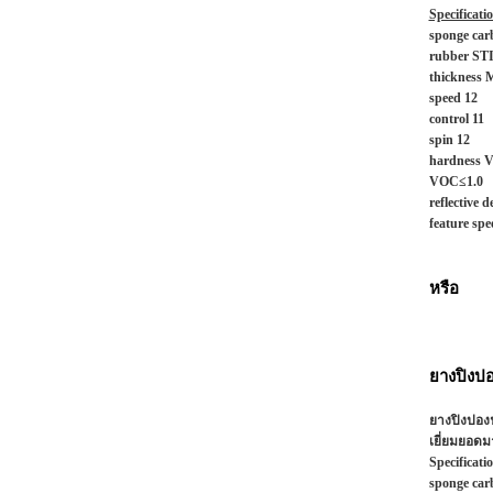
Specificati
sponge car
rubber ST
thickness
speed 12
control 11
spin 12
hardness
VOC≤1.0
reflective d
feature sp
หรือ
ยางปิงป
ยางปิงปองฟ
เยี่ยมยอดม
Specificati
sponge car