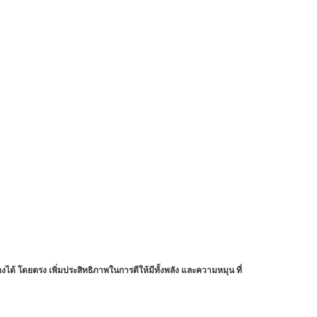
งได้ โดยตรง เพิ่มประสิทธิภาพในการตีให้มีทั้งพลัง และความหมุน ที่