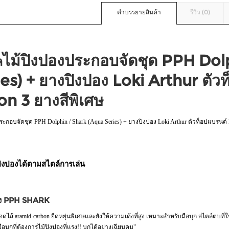
คำบรรยายสินค้า
รีวิว (0)
ไม้ปิงปองประกอบจัดชุด PPH Dol
ล
es) + ยางปิงปอง Loki Arthur ตัว
n 3 ยางสีพิเศษ
ระกอบจัดชุด PPH Dolphin / Shark (Aqua Series) + ยางปิงปอง Loki Arthur ตัวท็อปแบรนด์ 
ปิงปองได้ตามสไตล์การเล่น
อง PPH SHARK
ดไส้ aramid-carbon ยืดหยุ่นพิเศษและยังให้ความเด้งที่สูง เหมาะสำหรับมือบุก สไตล์ตบที่
อบุกที่ต้องการไม้ปิงปองที่แรง!! บุกได้อย่างเฉียบคม"