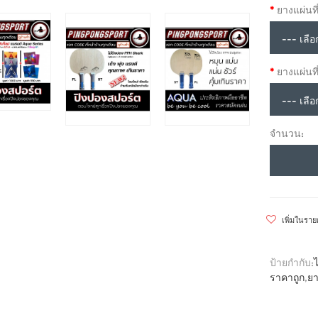
ยางแผ่นที่
ยางแผ่นที
จำนวน:
เพิ่มในรา
ป้ายกำกับ:
ราคาถูก
,
ยา