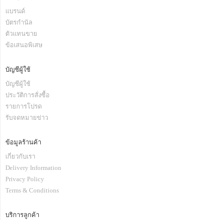
แบรนด์
บัตรกำนัล
ตัวแทนขาย
ข้อเสนอพิเสษ
บัญชีผู้ใช้
บัญชีผู้ใช้
ประวัติการสั่งซื้อ
รายการโปรด
รับจดหมายข่าว
ข้อมูลร้านค้า
เกี่ยวกับเรา
Delivery Information
Privacy Policy
Terms & Conditions
บริการลูกค้า