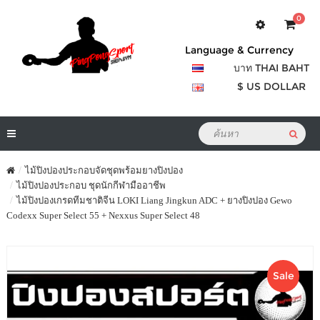
0
Language & Currency
บาท THAI BAHT
$ US DOLLAR
ไม้ปิงปองประกอบจัดชุดพร้อมยางปิงปอง
ไม้ปิงปองประกอบ ชุดนักกีฬามืออาชีพ
ไม้ปิงปองเกรดทีมชาติจีน LOKI Liang Jingkun ADC + ยางปิงปอง Gewo
Codexx Super Select 55 + Nexxus Super Select 48
Sale