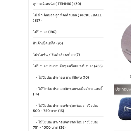
อุปกรณ์เทนนิส ( TENNIS ) (30)
ไม้ พิกเคิลบอล ลูก พิคเคิลบอล ( PICKLEBALL
) (57)
ไม้ปิงปอง (190)
สินค้าเบ็ดเตล็ด (95)
โปรโมชั่น / สินค้าล้างสต็อก (7)
ไม้ปิงปองประกอบจัดชุดพร้อมยางปิงปอง (466)
- ไม้ปิงปองประกอบ ยางสีพิเศษ (10)
- ไม้ปิงปองประกอบจัดชุดยางเม็ด/ยางแอนตี้
(16)
- ไม้ปิงปองประกอบจัดชุดพร้อมยางปิงปอง
500 - 750 บาท (13)
- ไม้ปิงปองประกอบจัดชุดพร้อมยางปิงปอง
751 - 1000 บาท (36)