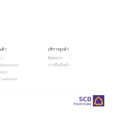
นค้า
บริการลูกค้า
รา
ติดต่อเรา
Information
การคืนสินค้า
olicy
Conditions