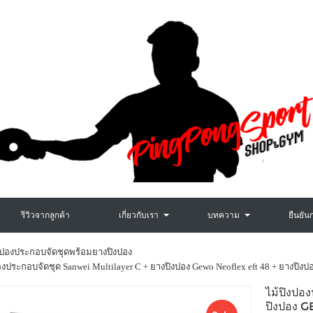
รีวิวจากลูกค้า
เกี่ยวกับเรา
บทความ
ยืนยัน
งปองประกอบจัดชุดพร้อมยางปิงปอง
องประกอบจัดชุด Sanwei Multilayer C + ยางปิงปอง Gewo Neoflex eft 48 + ยางปิงปอง
ไม้ปิงป
ปิงปอง 