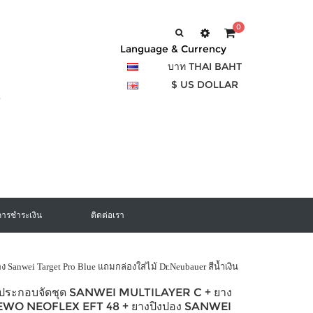
0
Language & Currency
บาท THAI BAHT
$ US DOLLAR
การชำระเงิน
ติดต่อเรา
 Sanwei Target Pro Blue แถมกล่องใส่ไม้ Dr.Neubauer สีน้ำเงิน
องประกอบจัดชุด SANWEI MULTILAYER C + ยาง
GEWO NEOFLEX EFT 48 + ยางปิงปอง SANWEI