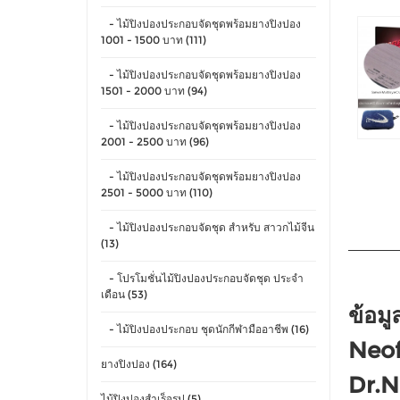
- ไม้ปิงปองประกอบจัดชุดพร้อมยางปิงปอง
1001 - 1500 บาท (111)
- ไม้ปิงปองประกอบจัดชุดพร้อมยางปิงปอง
1501 - 2000 บาท (94)
- ไม้ปิงปองประกอบจัดชุดพร้อมยางปิงปอง
2001 - 2500 บาท (96)
- ไม้ปิงปองประกอบจัดชุดพร้อมยางปิงปอง
2501 - 5000 บาท (110)
- ไม้ปิงปองประกอบจัดชุด สำหรับ สาวกไม้จีน
(13)
- โปรโมชั่นไม้ปิงปองประกอบจัดชุด ประจำ
เดือน (53)
ข้อมู
- ไม้ปิงปองประกอบ ชุดนักกีฬามืออาชีพ (16)
Neof
ยางปิงปอง (164)
Dr.N
ไม้ปิงปองสำเร็จรูป (5)