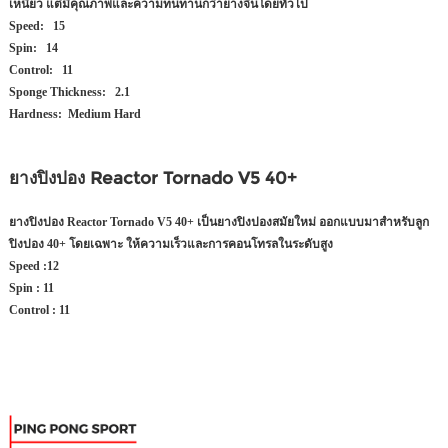
เหนียว แต่มีคุณภาพและความทนทานกว่ายางจีนโดยทั่วไป
Speed: 15
Spin: 14
Control: 11
Sponge Thickness: 2.1
Hardness: Medium Hard
ยางปิงปอง Reactor Tornado V5 40+
ยางปิงปอง Reactor Tornado V5 40+ เป็นยางปิงปองสมัยใหม่ ออกแบบมาสำหรับลูก
ปิงปอง 40+ โดยเฉพาะ ให้ความเร็วและการคอนโทรลในระดับสูง
Speed :12
Spin : 11
Control : 11