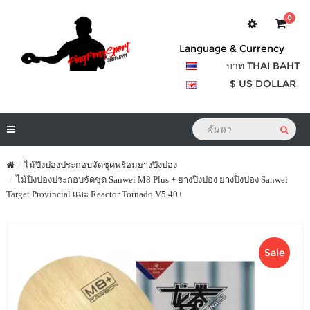
0
Language & Currency
บาท THAI BAHT
$ US DOLLAR
ไม้ปิงปองประกอบจัดชุดพร้อมยางปิงปอง
ไม้ปิงปองประกอบจัดชุด Sanwei M8 Plus + ยางปิงปอง ยางปิงปอง Sanwei
Target Provincial และ Reactor Tornado V5 40+
Sale