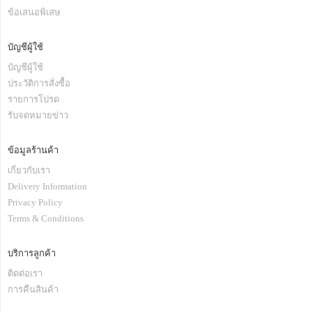
ข้อเสนอพิเสษ
บัญชีผู้ใช้
บัญชีผู้ใช้
ประวัติการสั่งซื้อ
รายการโปรด
รับจดหมายข่าว
ข้อมูลร้านค้า
เกี่ยวกับเรา
Delivery Information
Privacy Policy
Terms & Conditions
บริการลูกค้า
ติดต่อเรา
การคืนสินค้า