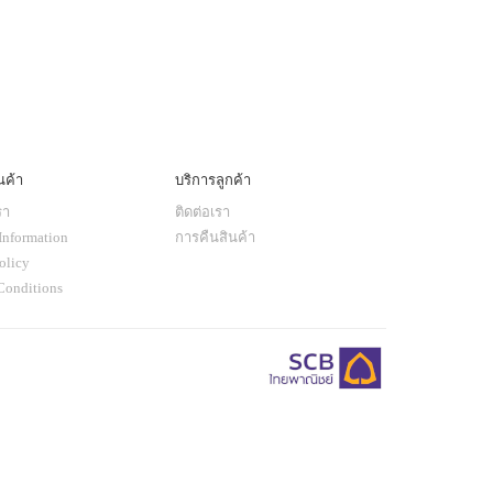
นค้า
บริการลูกค้า
รา
ติดต่อเรา
Information
การคืนสินค้า
olicy
Conditions