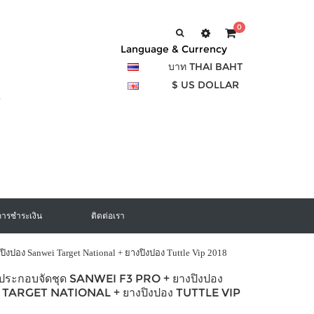
0
Language & Currency
บาท THAI BAHT
$ US DOLLAR
การชำระเงิน
ติดต่อเรา
ิงปอง Sanwei Target National + ยางปิงปอง Tuttle Vip 2018
งประกอบจัดชุด SANWEI F3 PRO + ยางปิงปอง
TARGET NATIONAL + ยางปิงปอง TUTTLE VIP