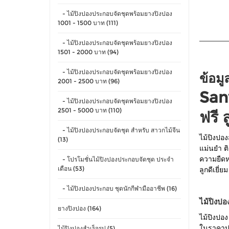
- ไม้ปิงปองประกอบจัดชุดพร้อมยางปิงปอง
1001 - 1500 บาท (111)
- ไม้ปิงปองประกอบจัดชุดพร้อมยางปิงปอง
1501 - 2000 บาท (94)
- ไม้ปิงปองประกอบจัดชุดพร้อมยางปิงปอง
ข้อมู
2001 - 2500 บาท (96)
San
- ไม้ปิงปองประกอบจัดชุดพร้อมยางปิงปอง
2501 - 5000 บาท (110)
ฟรี 
- ไม้ปิงปองประกอบจัดชุด สำหรับ สาวกไม้จีน
ไม้ปิงปอง
(13)
แม่นยำ ต
- โปรโมชั่นไม้ปิงปองประกอบจัดชุด ประจำ
ความยืดห
เดือน (53)
ลูกดีเยี่
- ไม้ปิงปองประกอบ ชุดนักกีฬามืออาชีพ (16)
ไม้ปิงป
ยางปิงปอง (164)
ไม้ปิงปอง
ในราคาปร
ไม้ปิงปองสำเร็จรูป (5)