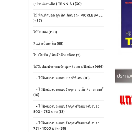
อุปกรณ์เทนนิส ( TENNIS ) (30)
ไม้ พิกเคิลบอล ลูก พิคเคิลบอล ( PICKLEBALL
) (57)
ไม้ปิงปอง (190)
สินค้าเบ็ดเตล็ด (95)
โปรโมชั่น / สินค้าล้างสต็อก (7)
ไม้ปิงปองประกอบจัดชุดพร้อมยางปิงปอง (466)
- ไม้ปิงปองประกอบ ยางสีพิเศษ (10)
- ไม้ปิงปองประกอบจัดชุดยางเม็ด/ยางแอนตี้
(16)
- ไม้ปิงปองประกอบจัดชุดพร้อมยางปิงปอง
500 - 750 บาท (13)
- ไม้ปิงปองประกอบจัดชุดพร้อมยางปิงปอง
751 - 1000 บาท (36)