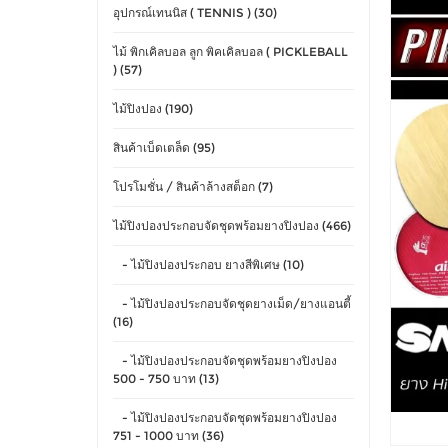
อุปกรณ์เทนนิส ( TENNIS ) (30)
ไม้ พิกเคิลบอล ลูก พิคเคิลบอล ( PICKLEBALL
) (57)
ไม้ปิงปอง (190)
สินค้าเบ็ดเตล็ด (95)
โปรโมชั่น / สินค้าล้างสต็อก (7)
ไม้ปิงปองประกอบจัดชุดพร้อมยางปิงปอง (466)
- ไม้ปิงปองประกอบ ยางสีพิเศษ (10)
- ไม้ปิงปองประกอบจัดชุดยางเม็ด/ยางแอนตี้
(16)
- ไม้ปิงปองประกอบจัดชุดพร้อมยางปิงปอง
500 - 750 บาท (13)
- ไม้ปิงปองประกอบจัดชุดพร้อมยางปิงปอง
751 - 1000 บาท (36)