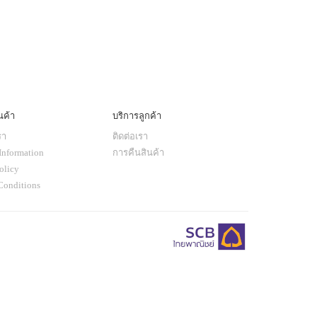
นค้า
บริการลูกค้า
รา
ติดต่อเรา
Information
การคืนสินค้า
olicy
Conditions