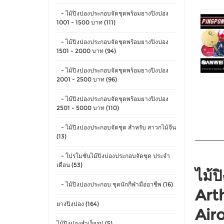
- ไม้ปิงปองประกอบจัดชุดพร้อมยางปิงปอง
1001 - 1500 บาท (111)
- ไม้ปิงปองประกอบจัดชุดพร้อมยางปิงปอง
1501 - 2000 บาท (94)
- ไม้ปิงปองประกอบจัดชุดพร้อมยางปิงปอง
2001 - 2500 บาท (96)
- ไม้ปิงปองประกอบจัดชุดพร้อมยางปิงปอง
2501 - 5000 บาท (110)
- ไม้ปิงปองประกอบจัดชุด สำหรับ สาวกไม้จีน
(13)
- โปรโมชั่นไม้ปิงปองประกอบจัดชุด ประจำ
เดือน (53)
ไม้
- ไม้ปิงปองประกอบ ชุดนักกีฬามืออาชีพ (16)
Arth
ยางปิงปอง (164)
Air
ไม้ปิงปองสำเร็จรูป (5)