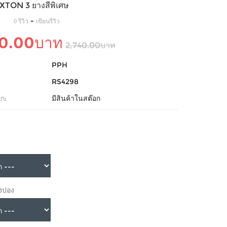
XTON 3 ยางสีพิเศษ
-
0 รีวิว
เขียนรีวิว
90.00บาท
2,740.00บาท
PPH
RS4298
ก:
มีสินค้าในสต๊อก
ิงปอง