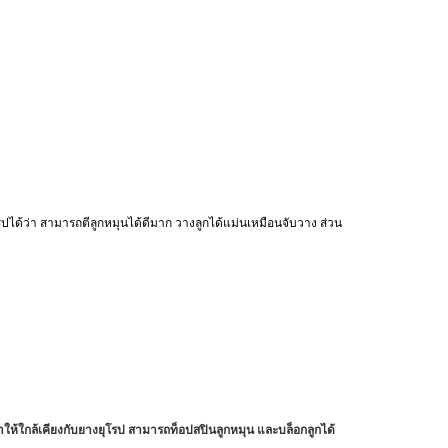
รุปได้ว่า สามารถตีลูกหมุนได้ดีมาก วางลูกได้แม่นเหมือนจับวาง ส่วน
ห้ใกล้เคียงกับยางยุโรป สามารถท็อปสปินลูกหมุน และบล็อกลูกได้