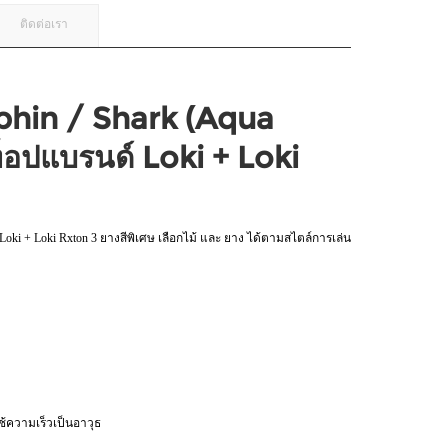
ติดต่อเรา
phin / Shark (Aqua
ท็อปแบรนด์ Loki + Loki
Loki + Loki Rxton 3 ยางสีพิเศษ เลือกไม้ และ ยาง ได้ตามสไตล์การเล่น
ใช้ความเร็วเป็นอาวุธ