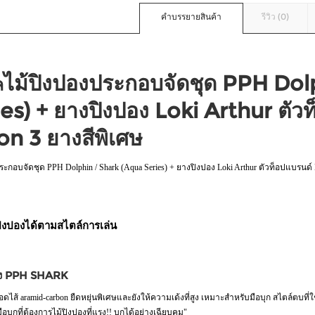
คำบรรยายสินค้า
รีวิว (0)
ไม้ปิงปองประกอบจัดชุด PPH Dol
ล
es) + ยางปิงปอง Loki Arthur ตัว
n 3 ยางสีพิเศษ
ระกอบจัดชุด PPH Dolphin / Shark (Aqua Series) + ยางปิงปอง Loki Arthur ตัวท็อปแบรนด์ 
ปิงปองได้ตามสไตล์การเล่น
อง PPH SHARK
ดไส้ aramid-carbon ยืดหยุ่นพิเศษและยังให้ความเด้งที่สูง เหมาะสำหรับมือบุก สไตล์ตบที่
อบุกที่ต้องการไม้ปิงปองที่แรง!! บุกได้อย่างเฉียบคม"