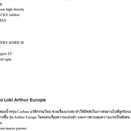
on
bon high density
ICKY rubber
 MAX
 VERY HARD
50
egree 15°
eed+spin
อง
Loki Arthur Europe
องน้ำพรุน Carbon นวัติกรรมใหม่ ช่วยเรื่องแรงส่ง ทำให้มีพลังในการส่งผ่านไปที่ลูกปิงปอ
ากขึ้น รุ่น Arthur Europe โดดเด่นเรื่องความแม่นยำ และการควบคุมความแรงเป็นพิเศษ
on
bon macro porous