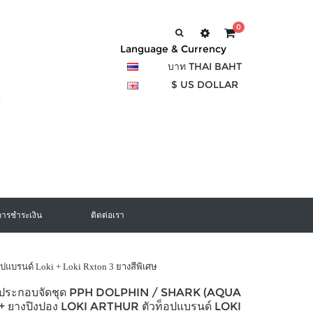
0
Language & Currency
บาท THAI BAHT
$ US DOLLAR
การชำระเงิน
ติดต่อเรา
อปแบรนด์ Loki + Loki Rxton 3 ยางสีพิเศษ
องประกอบจัดชุด PPH DOLPHIN / SHARK (AQUA
+ ยางปิงปอง LOKI ARTHUR ตัวท็อปแบรนด์ LOKI