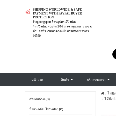
SHIPPING WORLDWIDE & SAFE
PAYMENT WITH PAYPAL BUYER
PROTECTION
Pingpongsport ร้านอุปกรณ์ปิงปอง
ร้านปิงปองสปอร์ต 2/16 ถ. เจ้าคุณทหาร แขวง
ลำปลาทิว เขตลาดกระบัง กรุงเทพมหานคร
10520
หน้าแรก
สินค้า
บริการของเรา
ไม้ปิ
ไม้ปิงป
กริปพันด้าม (0)
น้ำยาเคลือบไม้ปิงปอง (0)