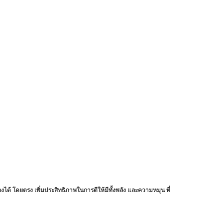
งได้ โดยตรง เพิ่มประสิทธิภาพในการตีให้มีทั้งพลัง และความหมุน ที่