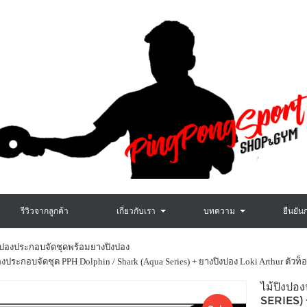
รีวิวจากลูกค้า
เกี่ยวกับเรา
บทความ
ยืนยัน
งปองประกอบจัดชุดพร้อมยางปิงปอง
องประกอบจัดชุด PPH Dolphin / Shark (Aqua Series) + ยางปิงปอง Loki Arthur ตัวท็
ไม้ปิงป
SERIES) 