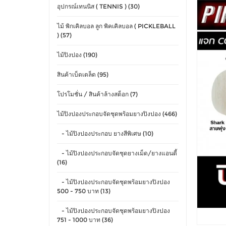
อุปกรณ์เทนนิส ( TENNIS ) (30)
ไม้ พิกเคิลบอล ลูก พิคเคิลบอล ( PICKLEBALL
) (57)
ไม้ปิงปอง (190)
สินค้าเบ็ดเตล็ด (95)
โปรโมชั่น / สินค้าล้างสต็อก (7)
ไม้ปิงปองประกอบจัดชุดพร้อมยางปิงปอง (466)
- ไม้ปิงปองประกอบ ยางสีพิเศษ (10)
- ไม้ปิงปองประกอบจัดชุดยางเม็ด/ยางแอนตี้
(16)
- ไม้ปิงปองประกอบจัดชุดพร้อมยางปิงปอง
500 - 750 บาท (13)
- ไม้ปิงปองประกอบจัดชุดพร้อมยางปิงปอง
751 - 1000 บาท (36)