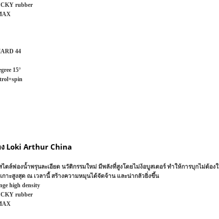
ICKY rubber
 MAX
 HARD
44
egree 15°
trol+spin
อง
Loki Arthur China
ไตล์ฟองน้ำพรุนละเอียด นวัติกรรมใหม่ มีพลังที่สูงโดยไม่ง้อบูสเตอร์ ทำให้การบุกไม่ต
กาะสูงสุด ณ เวลานี้ สร้างความหมุนได้จัดจ้าน และน่ากลัวยิ่งขึ้น
nge high density
ICKY rubber
 MAX