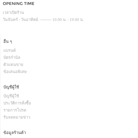
OPENING TIME
เวลาเปิดร้าน
วันจันทร์ - วันอาทิตย์: --------- 10.00 น. - 19.00 น.
อื่น ๆ
แบรนด์
บัตรกำนัล
ตัวแทนขาย
ข้อเสนอพิเสษ
บัญชีผู้ใช้
บัญชีผู้ใช้
ประวัติการสั่งซื้อ
รายการโปรด
รับจดหมายข่าว
ข้อมูลร้านค้า