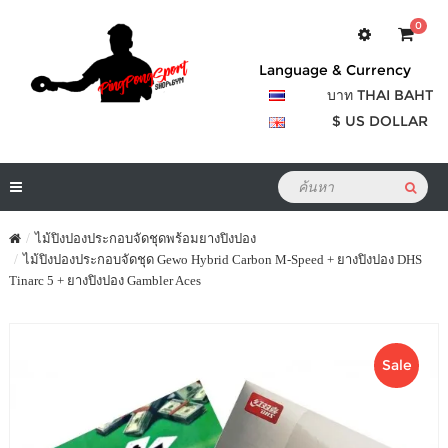
0
Language & Currency
บาท THAI BAHT
$ US DOLLAR
ไม้ปิงปองประกอบจัดชุดพร้อมยางปิงปอง
ไม้ปิงปองประกอบจัดชุด Gewo Hybrid Carbon M-Speed + ยางปิงปอง DHS
Tinarc 5 + ยางปิงปอง Gambler Aces
Sale