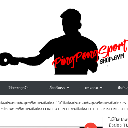
รีวิวจากลูกค้า
เกี่ยวกับเรา
บทความ
ยืนยัน
งปองประกอบจัดชุดพร้อมยางปิงปอง
ไม้ปิงปองประกอบจัดชุดพร้อมยางปิงปอง 751
ปองประกอบ พร้อมยางปิงปอง LOKI RXTON I + ยางปิงปอง TUTTLE POSITIVE EURO 
ไม้ปิงปอ
ปิงปอง T