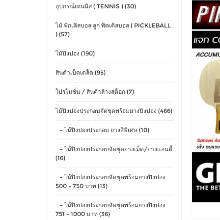
อุปกรณ์เทนนิส ( TENNIS ) (30)
ไม้ พิกเคิลบอล ลูก พิคเคิลบอล ( PICKLEBALL
) (57)
ไม้ปิงปอง (190)
สินค้าเบ็ดเตล็ด (95)
โปรโมชั่น / สินค้าล้างสต็อก (7)
ไม้ปิงปองประกอบจัดชุดพร้อมยางปิงปอง (466)
- ไม้ปิงปองประกอบ ยางสีพิเศษ (10)
- ไม้ปิงปองประกอบจัดชุดยางเม็ด/ยางแอนตี้
(16)
- ไม้ปิงปองประกอบจัดชุดพร้อมยางปิงปอง
500 - 750 บาท (13)
- ไม้ปิงปองประกอบจัดชุดพร้อมยางปิงปอง
751 - 1000 บาท (36)