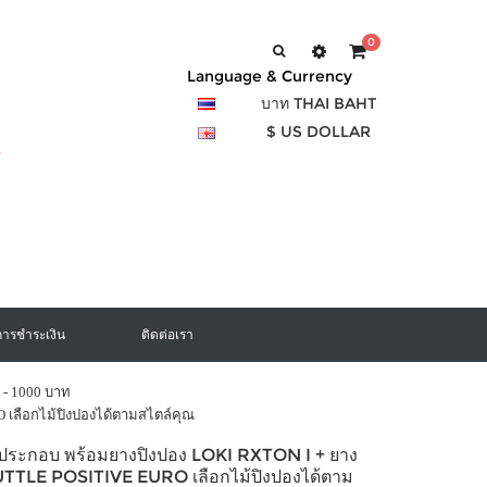
0
Language & Currency
บาท THAI BAHT
$ US DOLLAR
การชำระเงิน
ติดต่อเรา
 - 1000 บาท
เลือกไม้ปิงปองได้ตามสไตล์คุณ
งประกอบ พร้อมยางปิงปอง LOKI RXTON I + ยาง
UTTLE POSITIVE EURO เลือกไม้ปิงปองได้ตาม