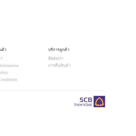
นค้า
บริการลูกค้า
รา
ติดต่อเรา
Information
การคืนสินค้า
olicy
Conditions