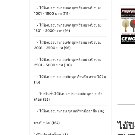
- ไม้ปิงปองประกอบจัดชุดพร้อมยางปิงปอง
1001 - 1500 บาท (111)
- ไม้ปิงปองประกอบจัดชุดพร้อมยางปิงปอง
1501 - 2000 บาท (94)
- ไม้ปิงปองประกอบจัดชุดพร้อมยางปิงปอง
2001 - 2500 บาท (96)
- ไม้ปิงปองประกอบจัดชุดพร้อมยางปิงปอง
2501 - 5000 บาท (110)
- ไม้ปิงปองประกอบจัดชุด สำหรับ สาวกไม้จีน
(13)
- โปรโมชั่นไม้ปิงปองประกอบจัดชุด ประจำ
เดือน (53)
- ไม้ปิงปองประกอบ ชุดนักกีฬามืออาชีพ (16)
ยางปิงปอง (164)
ไม้
ไม้ปิงปองสำเร็จรูป (5)