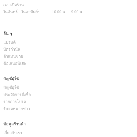
เวลาเปิดร้าน
วันจันทร์ - วันอาทิตย์: --------- 10.00 น. - 19.00 น.
อื่น ๆ
แบรนด์
บัตรกำนัล
ตัวแทนขาย
ข้อเสนอพิเสษ
บัญชีผู้ใช้
บัญชีผู้ใช้
ประวัติการสั่งซื้อ
รายการโปรด
รับจดหมายข่าว
ข้อมูลร้านค้า
เกี่ยวกับเรา