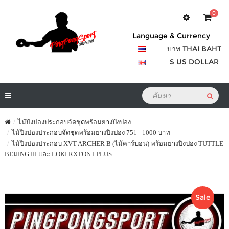
0
Language & Currency
บาท THAI BAHT
$ US DOLLAR
ไม้ปิงปองประกอบจัดชุดพร้อมยางปิงปอง
ไม้ปิงปองประกอบจัดชุดพร้อมยางปิงปอง 751 - 1000 บาท
ไม้ปิงปองประกอบ XVT ARCHER B (ไม้คาร์บอน) พร้อมยางปิงปอง TUTTLE
BEIJING III และ LOKI RXTON I PLUS
Sale