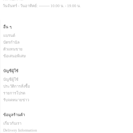
วันจันทร์ - วันอาทิตย์: --------- 10.00 น. - 19.00 น.
อื่น ๆ
แบรนด์
บัตรกำนัล
ตัวแทนขาย
ข้อเสนอพิเสษ
บัญชีผู้ใช้
บัญชีผู้ใช้
ประวัติการสั่งซื้อ
รายการโปรด
รับจดหมายข่าว
ข้อมูลร้านค้า
เกี่ยวกับเรา
Delivery Information