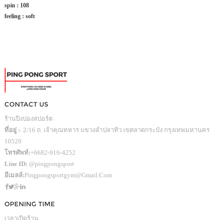
spin : 108
feeling : soft
CONTACT US
ร้านปิงปองสปอร์ต
ที่อยู่ :
2/16 ถ. เจ้าคุณทหาร แขวงลำปลาทิว เขตลาดกระบัง กรุงเทพมหานคร
10520
โทรศัพท์:
+6682-916-4252
Line ID:
@pingpongsport
อีเมลล์:
Pingpongsportgym@gmail.com
OPENING TIME
เวลาเปิดร้าน