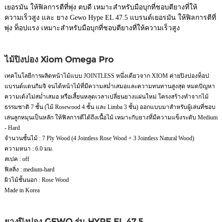
เยอรมัน ให้ฟิลการตีที่พุ่ง ตบดี เหมาะสำหรับมือบุกที่ชอบตียางที่ให้
ความเร็วสูง และ ยาง Gewo Hype EL 47.5 แบรนด์เยอรมัน ให้ฟิลการตีที่
พุ่ง ท็อปแรง เหมาะสำหรับมือบุกที่ชอบตียางที่ให้ความเร็วสูง
ไม้ปิงปอง Xiom Omega Pro
เทคโนโลยีการผลิตหน้าไม้แบบ JOINTLESS หนึ่งเดียวจาก XIOM ค่ายปิงปองท็อป
แบรนด์แดนกิมจิ จนได้หน้าไม้ที่มีความสม่ำเสมอและความทนทานสูงสุด หมดปัญหา
ความเด้งไม่สม่ำเสมอ หรือเสี้ยนหลุดเวลาเปลี่ยนยางแผ่นใหม่ โครงสร้างทำจากไม้
ธรรมชาติ 7 ชั้น (ไม้ Rosewood 4 ชั้น และ Limba 3 ชั้น) ออกแบบมาสำหรับผู้เล่นที่ชอบ
เล่นลูกหมุนเป็นหลัก ให้ฟิลการตีได้ถึงเนื้อไม้ เหมาะกับยางที่มีความแข็งระดับ Medium
- Hard
จำนวนชั้นไม้ : 7 Ply Wood (4 Jointless Rose Wood + 3 Jointless Natural Wood)
ความหนา : 6.0 มม.
สเปค : off
ฟิลลิ่ง : medium-hard
ผิวไม้ชั้นนอก : Rose Wood
Made in Korea
ยางปิงปอง GEWO รุ่น HYPE EL 47.5