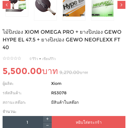
ไม้ปิงปอง XIOM OMEGA PRO + ยางปิงปอง GEWO
HYPE EL 47.5 + ยางปิงปอง GEWO NEOFLEXX FT
40
-
0 รีวิว
เขียนรีวิว
5,500.00บาท
9,270.00บาท
ผู้ผลิต:
Xiom
รหัสสินค้า:
RS3078
สถานะสต๊อก:
มีสินค้าในสต๊อก
จำนวน:
หยิบใส่ตระกร้า