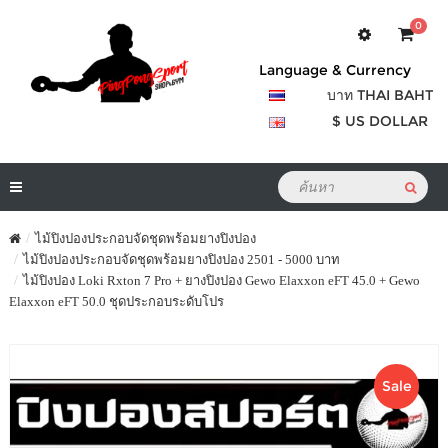
0
Language & Currency
บาท THAI BAHT
$ US DOLLAR
ไม้ปิงปองประกอบจัดชุดพร้อมยางปิงปอง
ไม้ปิงปองประกอบจัดชุดพร้อมยางปิงปอง 2501 - 5000 บาท
ไม้ปิงปอง Loki Rxton 7 Pro + ยางปิงปอง Gewo Elaxxon eFT 45.0 + Gewo
Elaxxon eFT 50.0 ชุดประกอบระดับโปร
Sale