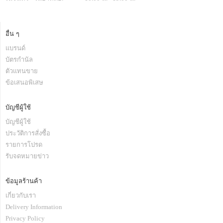
อื่น ๆ
แบรนด์
บัตรกำนัล
ตัวแทนขาย
ข้อเสนอพิเสษ
บัญชีผู้ใช้
บัญชีผู้ใช้
ประวัติการสั่งซื้อ
รายการโปรด
รับจดหมายข่าว
ข้อมูลร้านค้า
เกี่ยวกับเรา
Delivery Information
Privacy Policy