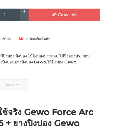
หยิบใส่ตระกร้า
ยการโปรด
เปรียบเทียบสินค้า
ไม้ปิงปอง
,
ปิงปอง
,
ไม้ปิงปองประกอบ
,
ไม้ปิงปองประกอบ
งปิงปอง
,
ยางปิงปอง Gewo
,
ไม้ปิงปอง Gewo
ติดต่อเรา
์ใช้จริง Gewo Force Arc
5 + ยางปิงปอง Gewo