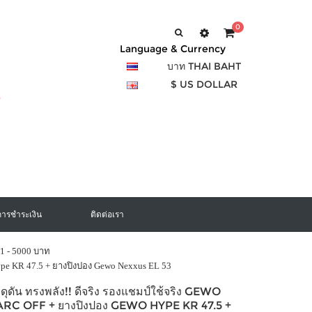
0
Language & Currency
บาท THAI BAHT
$ US DOLLAR
การชำระเงิน
ติดต่อเรา
1 - 5000 บาท
 Hype KR 47.5 + ยางปิงปอง Gewo Nexxus EL 53
 ดุดัน ทรงพลัง!! ดีจริง รองแชมป์ใช้จริง GEWO
RC OFF + ยางปิงปอง GEWO HYPE KR 47.5 +