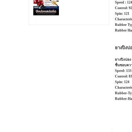
Speed :
12
Control:
9
Spin:
121
Characteris
Rubber Ty
Rubber Ha
ยางปิงป
ยางปิงปอง 
ชื่นชอบควา
Speed:
133
Control:
8
Spin:
124
Characteris
Rubber-Ty
Rubber-Ha