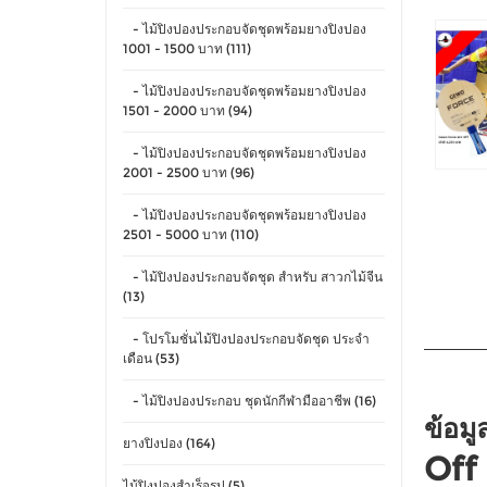
- ไม้ปิงปองประกอบจัดชุดพร้อมยางปิงปอง
1001 - 1500 บาท (111)
- ไม้ปิงปองประกอบจัดชุดพร้อมยางปิงปอง
1501 - 2000 บาท (94)
- ไม้ปิงปองประกอบจัดชุดพร้อมยางปิงปอง
2001 - 2500 บาท (96)
- ไม้ปิงปองประกอบจัดชุดพร้อมยางปิงปอง
2501 - 5000 บาท (110)
- ไม้ปิงปองประกอบจัดชุด สำหรับ สาวกไม้จีน
(13)
- โปรโมชั่นไม้ปิงปองประกอบจัดชุด ประจำ
เดือน (53)
- ไม้ปิงปองประกอบ ชุดนักกีฬามืออาชีพ (16)
ข้อมู
ยางปิงปอง (164)
Off
ไม้ปิงปองสำเร็จรูป (5)