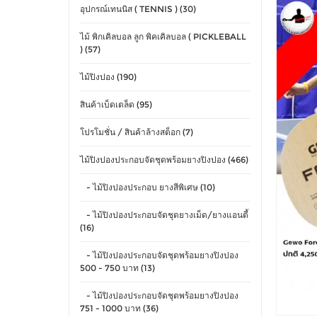
อุปกรณ์เทนนิส ( TENNIS ) (30)
ไม้ พิกเคิลบอล ลูก พิคเคิลบอล ( PICKLEBALL
) (57)
ไม้ปิงปอง (190)
สินค้าเบ็ดเตล็ด (95)
โปรโมชั่น / สินค้าล้างสต็อก (7)
ไม้ปิงปองประกอบจัดชุดพร้อมยางปิงปอง (466)
- ไม้ปิงปองประกอบ ยางสีพิเศษ (10)
- ไม้ปิงปองประกอบจัดชุดยางเม็ด/ยางแอนตี้
(16)
- ไม้ปิงปองประกอบจัดชุดพร้อมยางปิงปอง
500 - 750 บาท (13)
- ไม้ปิงปองประกอบจัดชุดพร้อมยางปิงปอง
751 - 1000 บาท (36)