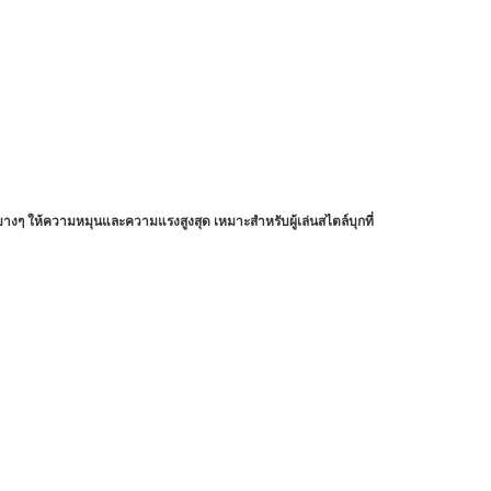
บางๆ ให้ความหมุนและความแรงสูงสุด เหมาะสำหรับผู้เล่นสไตล์บุกที่