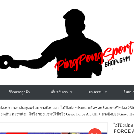
รีวิวจากลูกค้า
เกี่ยวกับเรา
บทความ
ยืนยัน
งปองประกอบจัดชุดพร้อมยางปิงปอง
ไม้ปิงปองประกอบจัดชุดพร้อมยางปิงปอง 250
อง ดุดัน ทรงพลัง!! ดีจริง รองแชมป์ใช้จริง Gewo Force Arc Off + ยางปิงปอง Gewo
ไม้ปิงปอง
FORCE A