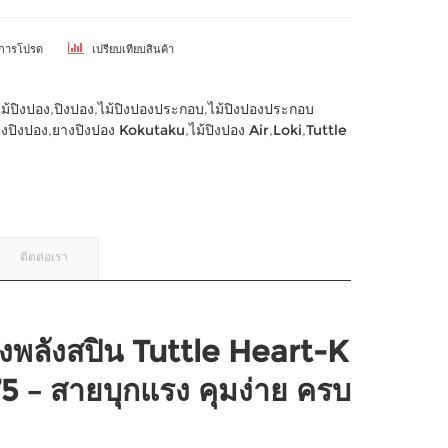
ยการโปรด
เปรียบเทียบสินค้า
ไม้ปิงปอง
,
ปิงปอง
,
ไม้ปิงปองประกอบ
,
ไม้ปิงปองประกอบ
งปิงปอง
,
ยางปิงปอง Kokutaku
,
ไม้ปิงปอง Air
,
Loki
,
Tuttle
ติดต่อเรา
องพลังสปิน Tuttle Heart-K
 – สายบุกแรง คุมง่าย ครบ