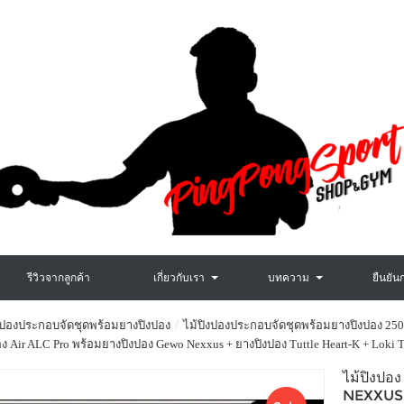
รีวิวจากลูกค้า
เกี่ยวกับเรา
บทความ
ยืนยัน
งปองประกอบจัดชุดพร้อมยางปิงปอง
ไม้ปิงปองประกอบจัดชุดพร้อมยางปิงปอง 250
อง Air ALC Pro พร้อมยางปิงปอง Gewo Nexxus + ยางปิงปอง Tuttle Heart-K + Loki 
ไม้ปิงป
NEXXUS 