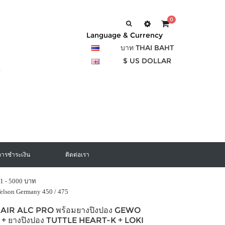
0
Language & Currency
บาท THAI BAHT
$ US DOLLAR
การชำระเงิน
ติดต่อเรา
1 - 5000 บาท
Telson Germany 450 / 475
อง AIR ALC PRO พร้อมยางปิงปอง GEWO
+ ยางปิงปอง TUTTLE HEART-K + LOKI