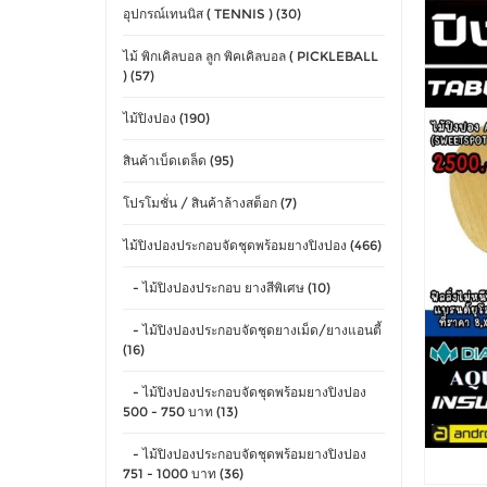
อุปกรณ์เทนนิส ( TENNIS ) (30)
ไม้ พิกเคิลบอล ลูก พิคเคิลบอล ( PICKLEBALL
) (57)
ไม้ปิงปอง (190)
สินค้าเบ็ดเตล็ด (95)
โปรโมชั่น / สินค้าล้างสต็อก (7)
ไม้ปิงปองประกอบจัดชุดพร้อมยางปิงปอง (466)
- ไม้ปิงปองประกอบ ยางสีพิเศษ (10)
- ไม้ปิงปองประกอบจัดชุดยางเม็ด/ยางแอนตี้
(16)
- ไม้ปิงปองประกอบจัดชุดพร้อมยางปิงปอง
500 - 750 บาท (13)
- ไม้ปิงปองประกอบจัดชุดพร้อมยางปิงปอง
751 - 1000 บาท (36)