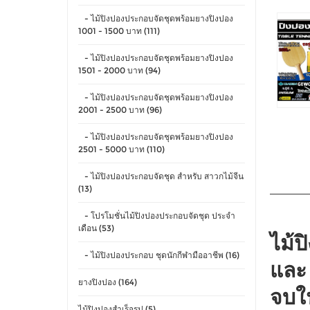
- ไม้ปิงปองประกอบจัดชุดพร้อมยางปิงปอง
1001 - 1500 บาท (111)
- ไม้ปิงปองประกอบจัดชุดพร้อมยางปิงปอง
1501 - 2000 บาท (94)
- ไม้ปิงปองประกอบจัดชุดพร้อมยางปิงปอง
2001 - 2500 บาท (96)
- ไม้ปิงปองประกอบจัดชุดพร้อมยางปิงปอง
2501 - 5000 บาท (110)
- ไม้ปิงปองประกอบจัดชุด สำหรับ สาวกไม้จีน
(13)
- โปรโมชั่นไม้ปิงปองประกอบจัดชุด ประจำ
เดือน (53)
ไม้ป
- ไม้ปิงปองประกอบ ชุดนักกีฬามืออาชีพ (16)
และ
ยางปิงปอง (164)
จบใน
ไม้ปิงปองสำเร็จรูป (5)