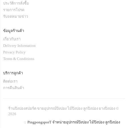
ประวัติการสั่งซื้อ
รายการโปรด
รับจดหมายข่าว
ข้อมูลร้านค้า
เกี่ยวกับเรา
Delivery Information
Privacy Policy
Terms & Conditions
บริการลูกค้า
ติดต่อเรา
การคืนสินค้า
ร้านปิงปองสปอร์ต ขายอุปกรณ์ปิงปอง ไม้ปิงปอง ลูกปิงปอง ยางปิงปอง ©
2026
: PingpongsporT จำหน่ายอุปกรณ์ปิงปอง ไม้ปิงปอง ลูกปิงปอง