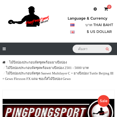
0
Language & Currency
บาท THAI BAHT
$ US DOLLAR
ไม้ปิงปองประกอบจัดชุดพร้อมยางปิงปอง
ไม้ปิงปองประกอบจัดชุดพร้อมยางปิงปอง 2501 - 5000 บาท
ไม้ปิงปองประกอบจัดชุด Sanwei Multilayer C + ยางปิงปอง Tuttle Beijing III
+ Gewo Flexxon FX แถม ซองใส่ไม้ปิงปอง Gewo
Sale