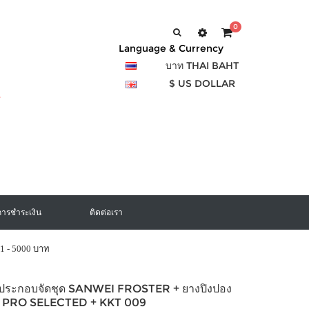
0
Language & Currency
บาท THAI BAHT
$ US DOLLAR
การชำระเงิน
ติดต่อเรา
1 - 5000 บาท
งประกอบจัดชุด SANWEI FROSTER + ยางปิงปอง
 PRO SELECTED + KKT 009