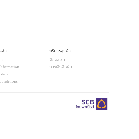
นค้า
บริการลูกค้า
รา
ติดต่อเรา
Information
การคืนสินค้า
olicy
Conditions