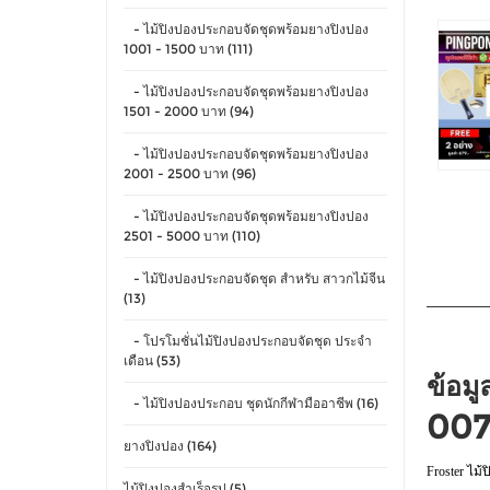
- ไม้ปิงปองประกอบจัดชุดพร้อมยางปิงปอง
1001 - 1500 บาท (111)
- ไม้ปิงปองประกอบจัดชุดพร้อมยางปิงปอง
1501 - 2000 บาท (94)
- ไม้ปิงปองประกอบจัดชุดพร้อมยางปิงปอง
2001 - 2500 บาท (96)
- ไม้ปิงปองประกอบจัดชุดพร้อมยางปิงปอง
2501 - 5000 บาท (110)
- ไม้ปิงปองประกอบจัดชุด สำหรับ สาวกไม้จีน
(13)
- โปรโมชั่นไม้ปิงปองประกอบจัดชุด ประจำ
เดือน (53)
ข้อมู
- ไม้ปิงปองประกอบ ชุดนักกีฬามืออาชีพ (16)
007
ยางปิงปอง (164)
Froster ไม้
ไม้ปิงปองสำเร็จรูป (5)