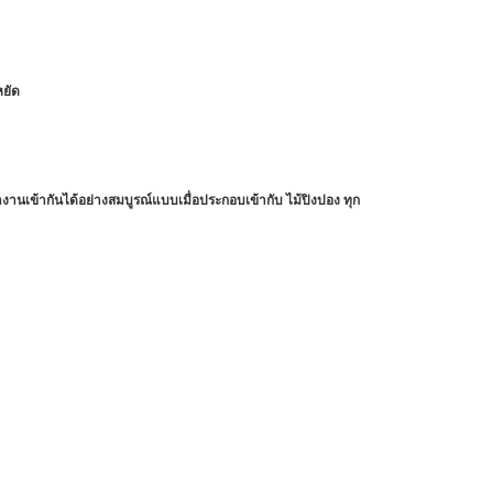
หยัด
ำงานเข้ากันได้อย่างสมบูรณ์แบบเมื่อประกอบเข้ากับ ไม้ปิงปอง ทุก