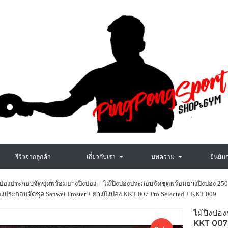
รีวิวจากลูกค้า
เกี่ยวกับเรา
บทความ
ยืนยัน
งปองประกอบจัดชุดพร้อมยางปิงปอง
ไม้ปิงปองประกอบจัดชุดพร้อมยางปิงปอง 250
องประกอบจัดชุด Sanwei Froster + ยางปิงปอง KKT 007 Pro Selected + KKT 009
ไม้ปิงปอ
KKT 007