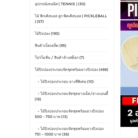
อุปกรณ์เทนนิส ( TENNIS ) (30)
ไม้ พิกเคิลบอล ลูก พิคเคิลบอล ( PICKLEBALL
) (57)
ไม้ปิงปอง (190)
สินค้าเบ็ดเตล็ด (95)
โปรโมชั่น / สินค้าล้างสต็อก (7)
ไม้ปิงปองประกอบจัดชุดพร้อมยางปิงปอง (466)
- ไม้ปิงปองประกอบ ยางสีพิเศษ (10)
- ไม้ปิงปองประกอบจัดชุดยางเม็ด/ยางแอนตี้
(16)
- ไม้ปิงปองประกอบจัดชุดพร้อมยางปิงปอง
500 - 750 บาท (13)
- ไม้ปิงปองประกอบจัดชุดพร้อมยางปิงปอง
751 - 1000 บาท (36)