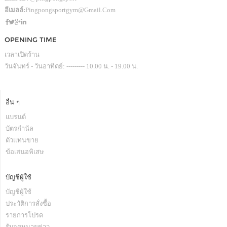
อีเมลล์:
Pingpongsportgym@gmail.com
OPENING TIME
เวลาเปิดร้าน
วันจันทร์ - วันอาทิตย์: --------- 10.00 น. - 19.00 น.
อื่น ๆ
แบรนด์
บัตรกำนัล
ตัวแทนขาย
ข้อเสนอพิเสษ
บัญชีผู้ใช้
บัญชีผู้ใช้
ประวัติการสั่งซื้อ
รายการโปรด
รับจดหมายข่าว