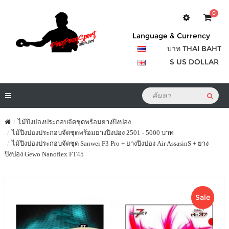
0
Language & Currency
บาท THAI BAHT
$ US DOLLAR
ไม้ปิงปองประกอบจัดชุดพร้อมยางปิงปอง
ไม้ปิงปองประกอบจัดชุดพร้อมยางปิงปอง 2501 - 5000 บาท
ไม้ปิงปองประกอบจัดชุด Sanwei F3 Pro + ยางปิงปอง Air AssasinS + ยาง
ปิงปอง Gewo Nanoflex FT45
Sale