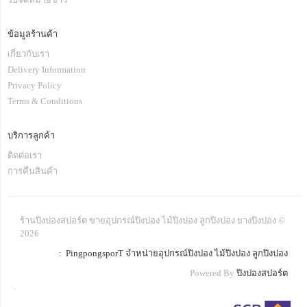
ข้อมูลร้านค้า
เกี่ยวกับเรา
Delivery Information
Privacy Policy
Terms & Conditions
บริการลูกค้า
ติดต่อเรา
การคืนสินค้า
ร้านปิงปองสปอร์ต ขายอุปกรณ์ปิงปอง ไม้ปิงปอง ลูกปิงปอง ยางปิงปอง ©
2026
: PingpongsporT จำหน่ายอุปกรณ์ปิงปอง ไม้ปิงปอง ลูกปิงปอง
Powered By
ปิงปองสปอร์ต
.