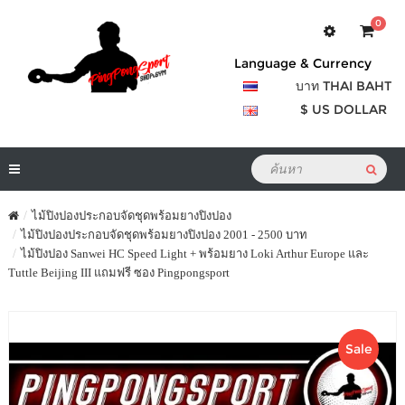
0
Language & Currency
บาท THAI BAHT
$ US DOLLAR
ไม้ปิงปองประกอบจัดชุดพร้อมยางปิงปอง
ไม้ปิงปองประกอบจัดชุดพร้อมยางปิงปอง 2001 - 2500 บาท
ไม้ปิงปอง Sanwei HC Speed Light + พร้อมยาง Loki Arthur Europe และ
Tuttle Beijing III แถมฟรี ซอง Pingpongsport
Sale