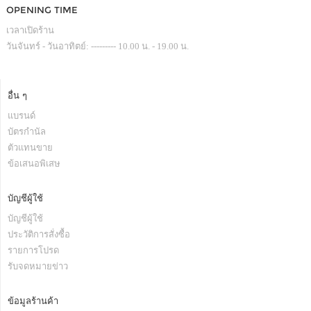
OPENING TIME
เวลาเปิดร้าน
วันจันทร์ - วันอาทิตย์: --------- 10.00 น. - 19.00 น.
อื่น ๆ
แบรนด์
บัตรกำนัล
ตัวแทนขาย
ข้อเสนอพิเสษ
บัญชีผู้ใช้
บัญชีผู้ใช้
ประวัติการสั่งซื้อ
รายการโปรด
รับจดหมายข่าว
ข้อมูลร้านค้า