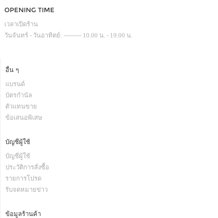
OPENING TIME
เวลาเปิดร้าน
วันจันทร์ - วันอาทิตย์: --------- 10.00 น. - 19.00 น.
อื่น ๆ
แบรนด์
บัตรกำนัล
ตัวแทนขาย
ข้อเสนอพิเสษ
บัญชีผู้ใช้
บัญชีผู้ใช้
ประวัติการสั่งซื้อ
รายการโปรด
รับจดหมายข่าว
ข้อมูลร้านค้า