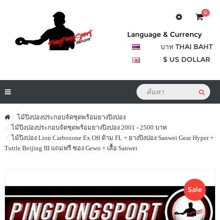
0
Language & Currency
บาท THAI BAHT
$ US DOLLAR
ไม้ปิงปองประกอบจัดชุดพร้อมยางปิงปอง
ไม้ปิงปองประกอบจัดชุดพร้อมยางปิงปอง 2001 - 2500 บาท
ไม้ปิงปอง Lion Carbozone Ex Off ด้าม FL + ยางปิงปอง Sanwei Gear Hyper +
Tuttle Beijing III แถมฟรี ซอง Gewo + เสื้อ Sanwei
Sale