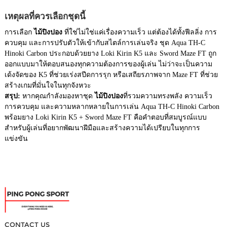
เหตุผลที่ควรเลือกชุดนี้
การเลือก
ไม้ปิงปอง
ที่ใช่ไม่ใช่แค่เรื่องความเร็ว แต่ต้องได้ทั้งฟีลลิ่ง การ
ควบคุม และการปรับตัวให้เข้ากับสไตล์การเล่นจริง ชุด Aqua TH-C
Hinoki Carbon ประกอบด้วยยาง Loki Kirin K5 และ Sword Maze FT ถูก
ออกแบบมาให้ตอบสนองทุกความต้องการของผู้เล่น ไม่ว่าจะเป็นความ
เด้งจัดของ K5 ที่ช่วยเร่งสปีดการรุก หรือเสถียรภาพจาก Maze FT ที่ช่วย
สร้างเกมที่มั่นใจในทุกจังหวะ
สรุป:
หากคุณกำลังมองหาชุด
ไม้ปิงปอง
ที่รวมความทรงพลัง ความเร็ว
การควบคุม และความหลากหลายในการเล่น Aqua TH-C Hinoki Carbon
พร้อมยาง Loki Kirin K5 + Sword Maze FT คือคำตอบที่สมบูรณ์แบบ
สำหรับผู้เล่นที่อยากพัฒนาฝีมือและสร้างความได้เปรียบในทุกการ
แข่งขัน
CONTACT US