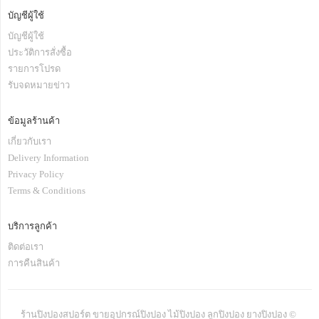
บัญชีผู้ใช้
บัญชีผู้ใช้
ประวัติการสั่งซื้อ
รายการโปรด
รับจดหมายข่าว
ข้อมูลร้านค้า
เกี่ยวกับเรา
Delivery Information
Privacy Policy
Terms & Conditions
บริการลูกค้า
ติดต่อเรา
การคืนสินค้า
ร้านปิงปองสปอร์ต ขายอุปกรณ์ปิงปอง ไม้ปิงปอง ลูกปิงปอง ยางปิงปอง ©