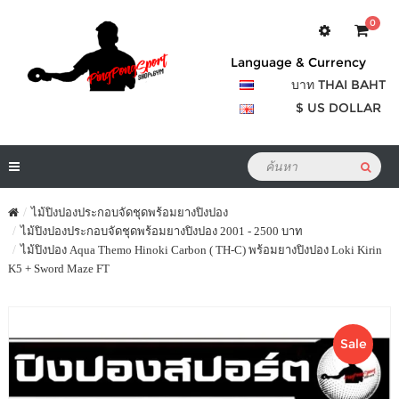
0
Language & Currency
บาท THAI BAHT
$ US DOLLAR
ไม้ปิงปองประกอบจัดชุดพร้อมยางปิงปอง
ไม้ปิงปองประกอบจัดชุดพร้อมยางปิงปอง 2001 - 2500 บาท
ไม้ปิงปอง Aqua Themo Hinoki Carbon ( TH-C) พร้อมยางปิงปอง Loki Kirin
K5 + Sword Maze FT
Sale