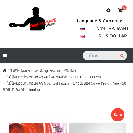
0
Language & Currency
บาท THAI BAHT
$ US DOLLAR
ไม้ปิงปองประกอบจัดชุดพร้อมยางปิงปอง
ไม้ปิงปองประกอบจัดชุดพร้อมยางปิงปอง 2001 - 2500 บาท
ไม้ปิงปองประกอบจัดชุด Sanwei Fextra + ยางปิงปอง Gewo Proton Neo 450 +
ยางปิงปอง Air Illumina
Sale