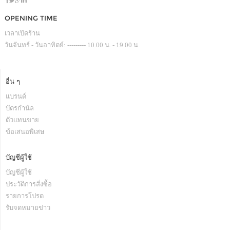
OPENING TIME
เวลาเปิดร้าน
วันจันทร์ - วันอาทิตย์: --------- 10.00 น. - 19.00 น.
อื่น ๆ
แบรนด์
บัตรกำนัล
ตัวแทนขาย
ข้อเสนอพิเสษ
บัญชีผู้ใช้
บัญชีผู้ใช้
ประวัติการสั่งซื้อ
รายการโปรด
รับจดหมายข่าว