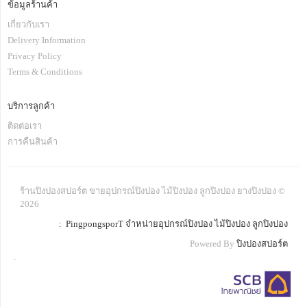
ข้อมูลร้านค้า
เกี่ยวกับเรา
Delivery Information
Privacy Policy
Terms & Conditions
บริการลูกค้า
ติดต่อเรา
การคืนสินค้า
ร้านปิงปองสปอร์ต ขายอุปกรณ์ปิงปอง ไม้ปิงปอง ลูกปิงปอง ยางปิงปอง ©
2026
: PingpongsporT จำหน่ายอุปกรณ์ปิงปอง ไม้ปิงปอง ลูกปิงปอง
Powered By
ปิงปองสปอร์ต
.