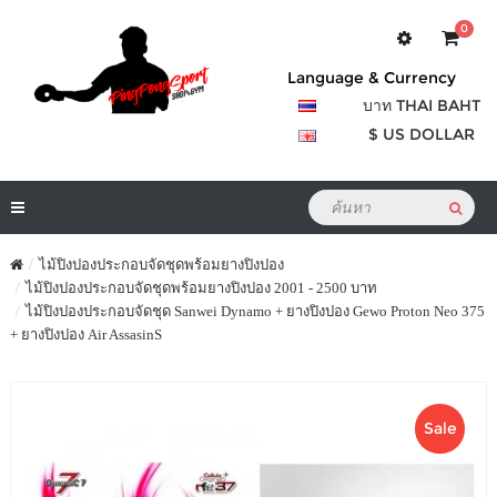
0
Language & Currency
บาท THAI BAHT
$ US DOLLAR
ไม้ปิงปองประกอบจัดชุดพร้อมยางปิงปอง
ไม้ปิงปองประกอบจัดชุดพร้อมยางปิงปอง 2001 - 2500 บาท
ไม้ปิงปองประกอบจัดชุด Sanwei Dynamo + ยางปิงปอง Gewo Proton Neo 375
+ ยางปิงปอง Air AssasinS
Sale