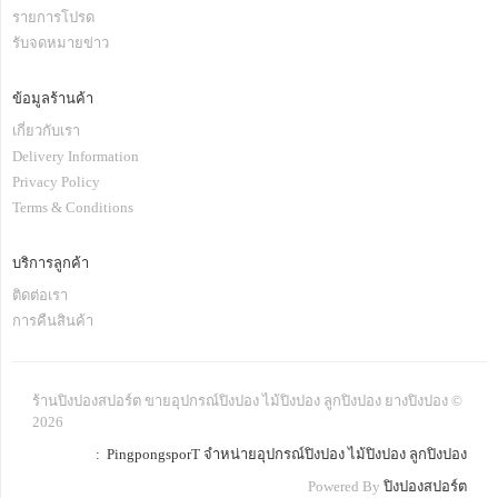
รายการโปรด
รับจดหมายข่าว
ข้อมูลร้านค้า
เกี่ยวกับเรา
Delivery Information
Privacy Policy
Terms & Conditions
บริการลูกค้า
ติดต่อเรา
การคืนสินค้า
ร้านปิงปองสปอร์ต ขายอุปกรณ์ปิงปอง ไม้ปิงปอง ลูกปิงปอง ยางปิงปอง ©
2026
: PingpongsporT จำหน่ายอุปกรณ์ปิงปอง ไม้ปิงปอง ลูกปิงปอง
Powered By
ปิงปองสปอร์ต