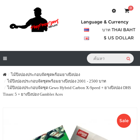
0
Language & Currency
บาท THAI BAHT
$ US DOLLAR
ไม้ปิงปองประกอบจัดชุดพร้อมยางปิงปอง
ไม้ปิงปองประกอบจัดชุดพร้อมยางปิงปอง 2001 - 2500 บาท
ไม้ปิงปองประกอบจัดชุด Gewo Hybrid Carbon X-Speed + ยางปิงปอง DHS
Tinarc 5 + ยางปิงปอง Gambler Aces
Sale