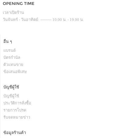
OPENING TIME
เวลาเปิดร้าน
วันจันทร์ - วันอาทิตย์: --------- 10.00 น. - 19.00 น.
อื่น ๆ
แบรนด์
บัตรกำนัล
ตัวแทนขาย
ข้อเสนอพิเสษ
บัญชีผู้ใช้
บัญชีผู้ใช้
ประวัติการสั่งซื้อ
รายการโปรด
รับจดหมายข่าว
ข้อมูลร้านค้า