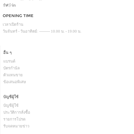
OPENING TIME
เวลาเปิดร้าน
วันจันทร์ - วันอาทิตย์: --------- 10.00 น. - 19.00 น.
อื่น ๆ
แบรนด์
บัตรกำนัล
ตัวแทนขาย
ข้อเสนอพิเสษ
บัญชีผู้ใช้
บัญชีผู้ใช้
ประวัติการสั่งซื้อ
รายการโปรด
รับจดหมายข่าว