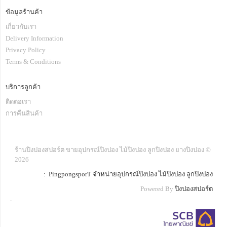
ข้อมูลร้านค้า
เกี่ยวกับเรา
Delivery Information
Privacy Policy
Terms & Conditions
บริการลูกค้า
ติดต่อเรา
การคืนสินค้า
ร้านปิงปองสปอร์ต ขายอุปกรณ์ปิงปอง ไม้ปิงปอง ลูกปิงปอง ยางปิงปอง ©
2026
: PingpongsporT จำหน่ายอุปกรณ์ปิงปอง ไม้ปิงปอง ลูกปิงปอง
Powered By
ปิงปองสปอร์ต
.