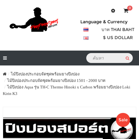
0
Language & Currency
บาท THAI BAHT
$ US DOLLAR
ไม้ปิงปองประกอบจัดชุดพร้อมยางปิงปอง
ไม้ปิงปองประกอบจัดชุดพร้อมยางปิงปอง 1501 - 2000 บาท
ไม้ปิงปอง Aqua รุ่น TH-C Thermo Hinoki x Carbon พร้อมยางปิงปอง Loki
Kirin K3
Sale