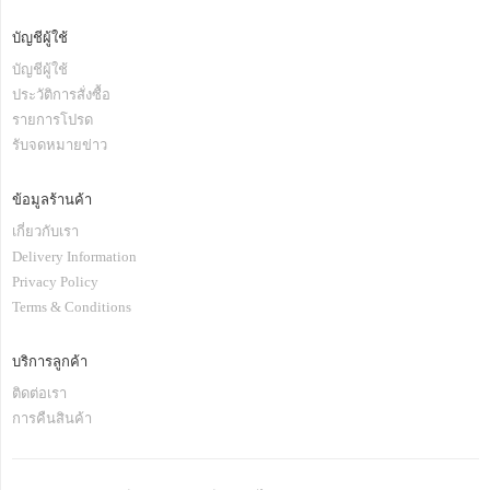
บัญชีผู้ใช้
บัญชีผู้ใช้
ประวัติการสั่งซื้อ
รายการโปรด
รับจดหมายข่าว
ข้อมูลร้านค้า
เกี่ยวกับเรา
Delivery Information
Privacy Policy
Terms & Conditions
บริการลูกค้า
ติดต่อเรา
การคืนสินค้า