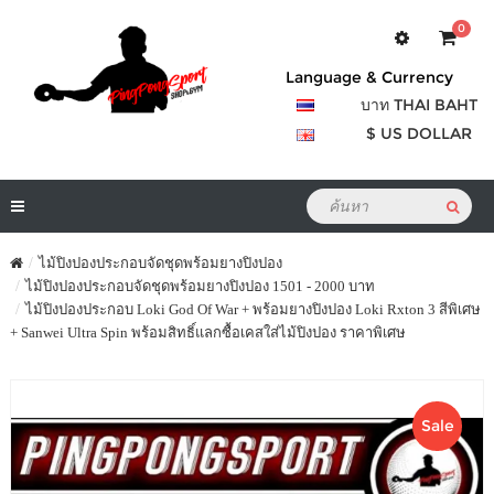
0
Language & Currency
บาท THAI BAHT
$ US DOLLAR
ไม้ปิงปองประกอบจัดชุดพร้อมยางปิงปอง
ไม้ปิงปองประกอบจัดชุดพร้อมยางปิงปอง 1501 - 2000 บาท
ไม้ปิงปองประกอบ Loki God Of War + พร้อมยางปิงปอง Loki Rxton 3 สีพิเศษ
+ Sanwei Ultra Spin พร้อมสิทธิ์แลกซื้อเคสใส่ไม้ปิงปอง ราคาพิเศษ
Sale