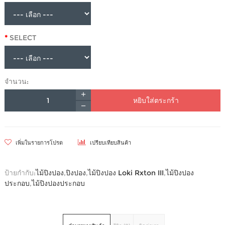
SELECT
จำนวน:
หยิบใส่ตระกร้า
เพิ่มในรายการโปรด
เปรียบเทียบสินค้า
ป้ายกำกับ:
ไม้ปิงปอง
,
ปิงปอง
,
ไม้ปิงปอง Loki Rxton III
,
ไม้ปิงปอง
ประกอบ
,
ไม้ปิงปองประกอบ