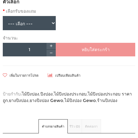
ตัวเลือก
เลือกรับของแถม
จำนวน:
หยิบใส่ตระกร้า
เพิ่มในรายการโปรด
เปรียบเทียบสินค้า
ป้ายกำกับ:
ไม้ปิงปอง
,
ปิงปอง
,
ไม้ปิงปองประกอบ
,
ไม้ปิงปองประกอบ ราคา
ถูก
,
ยางปิงปอง
,
ยางปิงปอง Gewo
,
ไม้ปิงปอง Gewo
,
ร้านปิงปอง
คำบรรยายสินค้า
รีวิว (0)
ติดต่อเรา