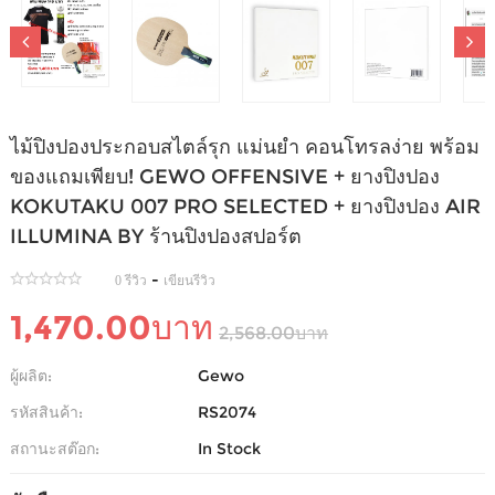
ไม้ปิงปองประกอบสไตล์รุก แม่นยำ คอนโทรลง่าย พร้อม
ของแถมเพียบ! GEWO OFFENSIVE + ยางปิงปอง
KOKUTAKU 007 PRO SELECTED + ยางปิงปอง AIR
ILLUMINA BY ร้านปิงปองสปอร์ต
-
0 รีวิว
เขียนรีวิว
1,470.00บาท
2,568.00บาท
ผู้ผลิต:
Gewo
รหัสสินค้า:
RS2074
สถานะสต๊อก:
In Stock