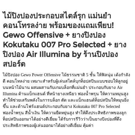
ไม้ปิงปองประกอบสไตล์รุก แม่นยำ
คอนโทรลง่าย พร้อมของแถมเพียบ!
Gewo Offensive + ยางปิงปอง
Kokutaku 007 Pro Selected + ยาง
ปิงปอง Air Illumina by ร้านปิงปอง
สปอร์ต
ไม้ปิงปอง Gewo Power Offensive ไม้ธรรมชาติ 5 ชั้น ให้ฟิลนุ่ม เด้งกำลัง
ดี คอนโทลง่าย เหมาะสำหรับผู้เล่นสไตล์บุกท็อปสปินแบบชอบให้ลูกอยู่
บนหน้าไม้นาน ผสมผสานกับเกมบล็อกที่แม่นยำ ประกอบกับยาง Air
Illumina ด้านแบ็กแฮนด์ ที่หน้ายางเหนียว ฟองน้ำพรุน ให้ความหมุนสูง
ทำให้ช่วยเสริมพลังในการบล็อก ตัด และแบ็กแฮนด์ท็อปสปินให้หมุนยิ่ง
ขึ้น และด้านโฟร์แฮนด์ประกอบกับยาง Kokutaku 007 Pro Selected
ฟองน้ำพรุน สีน้ำเงิน ให้ความยืดหยุ่นสูง ทำให้ดึงประสิทธิภาพของลูก
ท็อปสปินออกมาได้อย่างดีเยี่ยม ได้รับการรีวิวว่าเป็นยางปิงปองที่ดึง
ประสิทธิภาพของผู้เล่นออกมาได้อย่างดีเยี่ยม คุ้มค่า