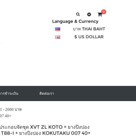
0
Language & Currency
บาท THAI BAHT
$ US DOLLAR
การชำระเงิน
ติดต่อเรา
1 - 2000 บาท
007 40+
งประกอบจัดชุด XVT ZL KOTO + ยางปิงปอง
T88-I + ยางปิงปอง KOKUTAKU 007 40+