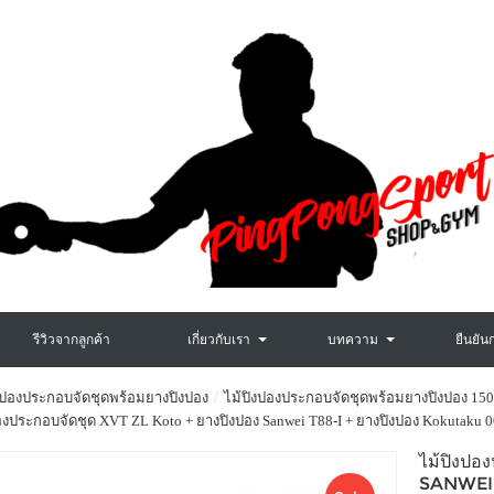
รีวิวจากลูกค้า
เกี่ยวกับเรา
บทความ
ยืนยัน
งปองประกอบจัดชุดพร้อมยางปิงปอง
ไม้ปิงปองประกอบจัดชุดพร้อมยางปิงปอง 150
องประกอบจัดชุด XVT ZL Koto + ยางปิงปอง Sanwei T88-I + ยางปิงปอง Kokutaku 
ไม้ปิงปอ
SANWEI 