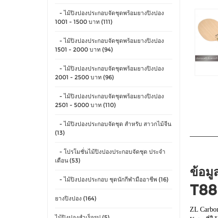
- ไม้ปิงปองประกอบจัดชุดพร้อมยางปิงปอง
1001 - 1500 บาท (111)
- ไม้ปิงปองประกอบจัดชุดพร้อมยางปิงปอง
1501 - 2000 บาท (94)
- ไม้ปิงปองประกอบจัดชุดพร้อมยางปิงปอง
2001 - 2500 บาท (96)
- ไม้ปิงปองประกอบจัดชุดพร้อมยางปิงปอง
2501 - 5000 บาท (110)
- ไม้ปิงปองประกอบจัดชุด สำหรับ สาวกไม้จีน
(13)
- โปรโมชั่นไม้ปิงปองประกอบจัดชุด ประจำ
เดือน (53)
ข้อมู
- ไม้ปิงปองประกอบ ชุดนักกีฬามืออาชีพ (16)
T88
ยางปิงปอง (164)
ZL Carbon
ไม้ปิงปองสำเร็จรูป (5)