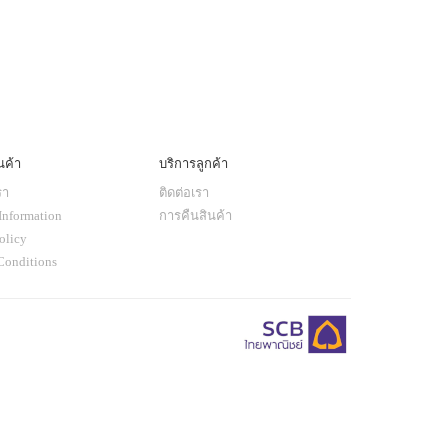
นค้า
บริการลูกค้า
รา
ติดต่อเรา
Information
การคืนสินค้า
olicy
Conditions