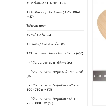
อุปกรณ์เทนนิส ( TENNIS ) (30)
ไม้ พิกเคิลบอล ลูก พิคเคิลบอล ( PICKLEBALL
) (57)
ไม้ปิงปอง (190)
สินค้าเบ็ดเตล็ด (95)
โปรโมชั่น / สินค้าล้างสต็อก (7)
ไม้ปิงปองประกอบจัดชุดพร้อมยางปิงปอง (466)
- ไม้ปิงปองประกอบ ยางสีพิเศษ (10)
- ไม้ปิงปองประกอบจัดชุดยางเม็ด/ยางแอนตี้
(16)
- ไม้ปิงปองประกอบจัดชุดพร้อมยางปิงปอง
500 - 750 บาท (13)
- ไม้ปิงปองประกอบจัดชุดพร้อมยางปิงปอง
751 - 1000 บาท (36)