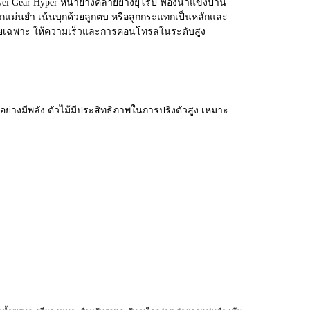
anwei Gear Hyper หน้ายางคล้ายยางยุโรป ฟองน้ำแข็งปาน
ูกแม่นยำ เน้นบุกด้วยลูกตบ หรือลูกกระแทกเป็นหลักและ
โดยเฉพาะ ให้ความเร็วและการคอนโทรลในระดับสูง
อย่างมีพลัง ตัวไม้มีประสิทธิภาพในการปริงตัวสูง เหมาะ