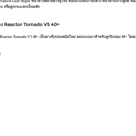
Sanwei Gear Hyper หน้ายางคล้ายยางยุโรป ฟองน้ำแข็งปานกลาง หน้ายางเกาะลูกดี ฟองน้
ตบ หรือลูกกระแทกเป็นหลัก
อง Reactor Tornado V5 40+
 Reactor Tornado V5 40+ เป็นยางปิงปองสมัยใหม่ ออกแบบมาสำหรับลูกปิงปอง 40+ โด
1