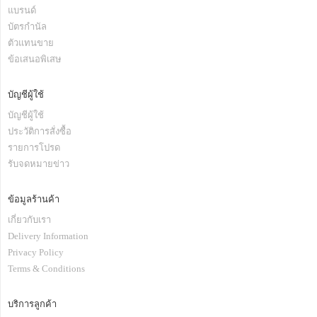
แบรนด์
บัตรกำนัล
ตัวแทนขาย
ข้อเสนอพิเสษ
บัญชีผู้ใช้
บัญชีผู้ใช้
ประวัติการสั่งซื้อ
รายการโปรด
รับจดหมายข่าว
ข้อมูลร้านค้า
เกี่ยวกับเรา
Delivery Information
Privacy Policy
Terms & Conditions
บริการลูกค้า