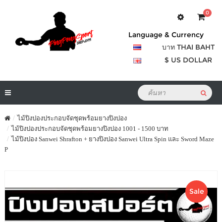
0
Language & Currency
บาท THAI BAHT
$ US DOLLAR
ไม้ปิงปองประกอบจัดชุดพร้อมยางปิงปอง
ไม้ปิงปองประกอบจัดชุดพร้อมยางปิงปอง 1001 - 1500 บาท
ไม้ปิงปอง Sanwei Shrafton + ยางปิงปอง Sanwei Ultra Spin และ Sword Maze
P
Sale