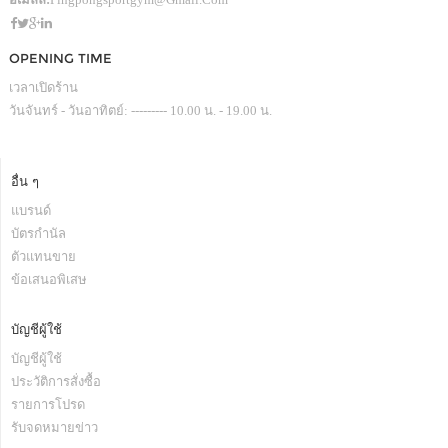
OPENING TIME
เวลาเปิดร้าน
วันจันทร์ - วันอาทิตย์: --------- 10.00 น. - 19.00 น.
อื่น ๆ
แบรนด์
บัตรกำนัล
ตัวแทนขาย
ข้อเสนอพิเสษ
บัญชีผู้ใช้
บัญชีผู้ใช้
ประวัติการสั่งซื้อ
รายการโปรด
รับจดหมายข่าว