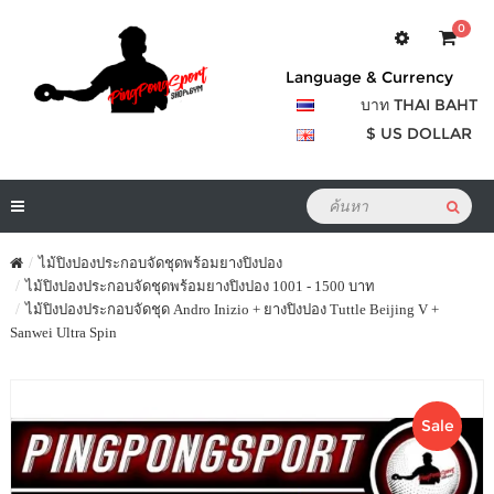
0
Language & Currency
บาท THAI BAHT
$ US DOLLAR
ไม้ปิงปองประกอบจัดชุดพร้อมยางปิงปอง
ไม้ปิงปองประกอบจัดชุดพร้อมยางปิงปอง 1001 - 1500 บาท
ไม้ปิงปองประกอบจัดชุด Andro Inizio + ยางปิงปอง Tuttle Beijing V +
Sanwei Ultra Spin
Sale