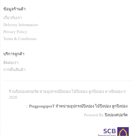
ข้อมูลร้านค้า
เกี่ยวกับเรา
Delivery Information
Privacy Policy
Terms & Conditions
บริการลูกค้า
ติดต่อเรา
การคืนสินค้า
ร้านปิงปองสปอร์ต ขายอุปกรณ์ปิงปอง ไม้ปิงปอง ลูกปิงปอง ยางปิงปอง ©
2026
: PingpongsporT จำหน่ายอุปกรณ์ปิงปอง ไม้ปิงปอง ลูกปิงปอง
Powered By
ปิงปองสปอร์ต
.