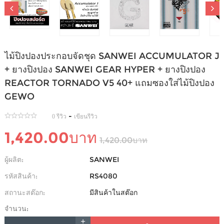
ไม้ปิงปองประกอบจัดชุด SANWEI ACCUMULATOR J
+ ยางปิงปอง SANWEI GEAR HYPER + ยางปิงปอง
REACTOR TORNADO V5 40+ แถมซองใส่ไม้ปิงปอง
GEWO
-
0 รีวิว
เขียนรีวิว
1,420.00บาท
1,420.00บาท
ผู้ผลิต:
SANWEI
รหัสสินค้า:
RS4080
สถานะสต๊อก:
มีสินค้าในสต๊อก
จำนวน: