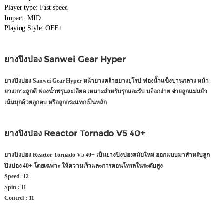
Player type: Fast speed
Impact: MID
Playing Style: OFF+
ยางปิงปอง Sanwei Gear Hyper
ยางปิงปอง Sanwei Gear Hyper หน้ายางคล้ายยางยุโรป ฟองน้ำแข็งปานกลาง หน้า
ยางเกาะลูกดี ฟองน้ำพรุนละเอียด เหมาะสำหรับรุกและรับ บล็อกง่าย จ่ายลูกแม่นยำ
เน้นบุกด้วยลูกตบ หรือลูกกระแทกเป็นหลัก
ยางปิงปอง Reactor Tornado V5 40+
ยางปิงปอง Reactor Tornado V5 40+ เป็นยางปิงปองสมัยใหม่ ออกแบบมาสำหรับลูก
ปิงปอง 40+ โดยเฉพาะ ให้ความเร็วและการคอนโทรลในระดับสูง
Speed :12
Spin : 11
Control : 11