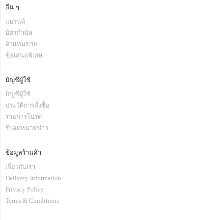
อื่น ๆ
แบรนด์
บัตรกำนัล
ตัวแทนขาย
ข้อเสนอพิเสษ
บัญชีผู้ใช้
บัญชีผู้ใช้
ประวัติการสั่งซื้อ
รายการโปรด
รับจดหมายข่าว
ข้อมูลร้านค้า
เกี่ยวกับเรา
Delivery Information
Privacy Policy
Terms & Conditions