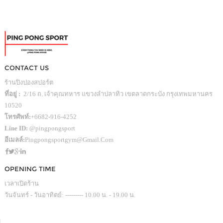
CONTACT US
ร้านปิงปองสปอร์ต
ที่อยู่ :
2/16 ถ. เจ้าคุณทหาร แขวงลำปลาทิว เขตลาดกระบัง กรุงเทพมหานคร
10520
โทรศัพท์:
+6682-916-4252
Line ID:
@pingpongsport
อีเมลล์:
Pingpongsportgym@gmail.com
OPENING TIME
เวลาเปิดร้าน
วันจันทร์ - วันอาทิตย์: --------- 10.00 น. - 19.00 น.