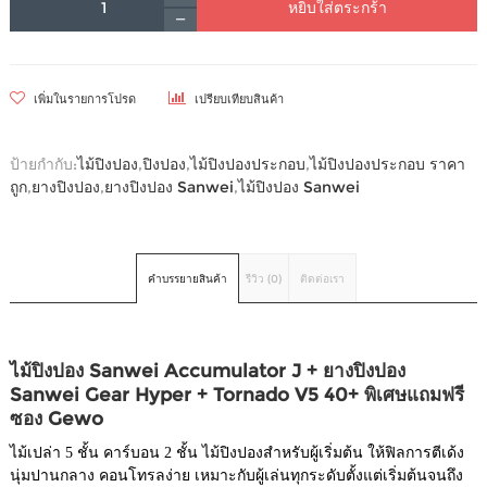
หยิบใส่ตระกร้า
เพิ่มในรายการโปรด
เปรียบเทียบสินค้า
ป้ายกำกับ:
ไม้ปิงปอง
,
ปิงปอง
,
ไม้ปิงปองประกอบ
,
ไม้ปิงปองประกอบ ราคา
ถูก
,
ยางปิงปอง
,
ยางปิงปอง Sanwei
,
ไม้ปิงปอง Sanwei
คำบรรยายสินค้า
รีวิว (0)
ติดต่อเรา
ไม้ปิงปอง Sanwei Accumulator J + ยางปิงปอง
Sanwei Gear Hyper + Tornado V5 40+ พิเศษแถมฟรี
ซอง Gewo
ไม้เปล่า 5 ชั้น คาร์บอน 2 ชั้น ไม้ปิงปองสำหรับผู้เริ่มต้น ให้ฟิลการตีเด้ง
นุ่มปานกลาง คอนโทรลง่าย เหมาะกับผู้เล่นทุกระดับตั้งแต่เริ่มต้นจนถึง