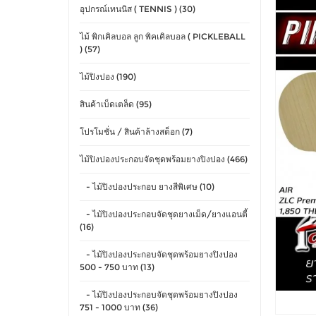
อุปกรณ์เทนนิส ( TENNIS ) (30)
ไม้ พิกเคิลบอล ลูก พิคเคิลบอล ( PICKLEBALL
) (57)
ไม้ปิงปอง (190)
สินค้าเบ็ดเตล็ด (95)
โปรโมชั่น / สินค้าล้างสต็อก (7)
ไม้ปิงปองประกอบจัดชุดพร้อมยางปิงปอง (466)
- ไม้ปิงปองประกอบ ยางสีพิเศษ (10)
- ไม้ปิงปองประกอบจัดชุดยางเม็ด/ยางแอนตี้
(16)
- ไม้ปิงปองประกอบจัดชุดพร้อมยางปิงปอง
500 - 750 บาท (13)
- ไม้ปิงปองประกอบจัดชุดพร้อมยางปิงปอง
751 - 1000 บาท (36)