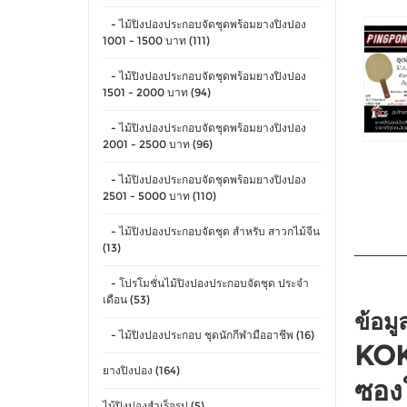
- ไม้ปิงปองประกอบจัดชุดพร้อมยางปิงปอง
1001 - 1500 บาท (111)
- ไม้ปิงปองประกอบจัดชุดพร้อมยางปิงปอง
1501 - 2000 บาท (94)
- ไม้ปิงปองประกอบจัดชุดพร้อมยางปิงปอง
2001 - 2500 บาท (96)
- ไม้ปิงปองประกอบจัดชุดพร้อมยางปิงปอง
2501 - 5000 บาท (110)
- ไม้ปิงปองประกอบจัดชุด สำหรับ สาวกไม้จีน
(13)
- โปรโมชั่นไม้ปิงปองประกอบจัดชุด ประจำ
เดือน (53)
ข้อมู
- ไม้ปิงปองประกอบ ชุดนักกีฬามืออาชีพ (16)
KOK
ยางปิงปอง (164)
ซอง
ไม้ปิงปองสำเร็จรูป (5)