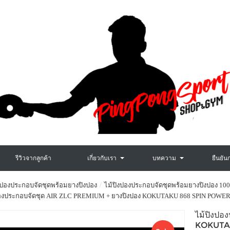
รีวิวจากลูกค้า
เกี่ยวกับเรา
บทความ
ยืนยัน
งปองประกอบจัดชุดพร้อมยางปิงปอง
ไม้ปิงปองประกอบจัดชุดพร้อมยางปิงปอง 100
ปองประกอบจัดชุด AIR ZLC PREMIUM + ยางปิงปอง KOKUTAKU 868 SPIN POWER 
ไม้ปิงปอ
KOKUTA