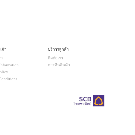
นค้า
บริการลูกค้า
รา
ติดต่อเรา
Information
การคืนสินค้า
olicy
Conditions