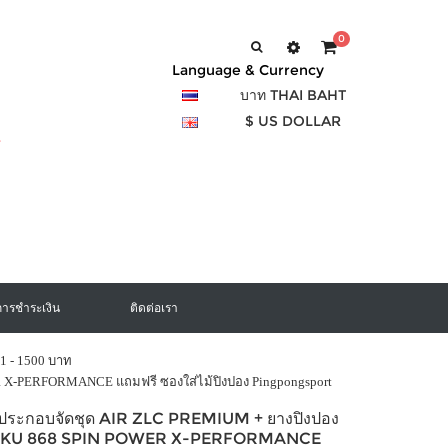
0
Language & Currency
บาท THAI BAHT
$ US DOLLAR
การชำระเงิน
ติดต่อเรา
1 - 1500 บาท
X-PERFORMANCE แถมฟรี ซองใส่ไม้ปิงปอง Pingpongsport
งประกอบจัดชุด AIR ZLC PREMIUM + ยางปิงปอง
KU 868 SPIN POWER X-PERFORMANCE