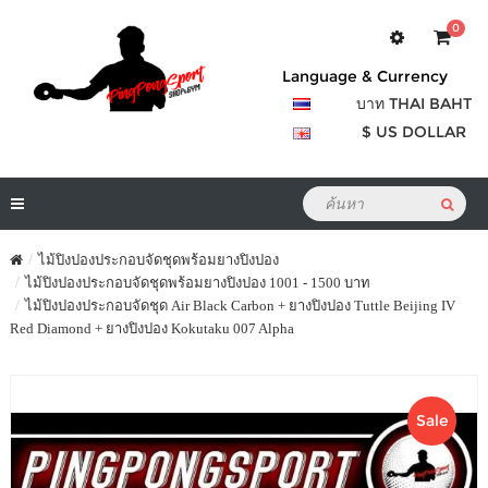
0
Language & Currency
บาท THAI BAHT
$ US DOLLAR
ไม้ปิงปองประกอบจัดชุดพร้อมยางปิงปอง
ไม้ปิงปองประกอบจัดชุดพร้อมยางปิงปอง 1001 - 1500 บาท
ไม้ปิงปองประกอบจัดชุด Air Black Carbon + ยางปิงปอง Tuttle Beijing IV
Red Diamond + ยางปิงปอง Kokutaku 007 Alpha
Sale