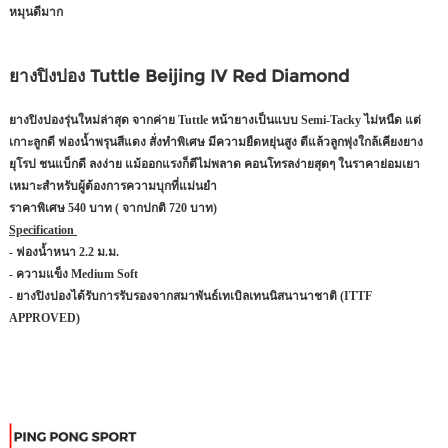
หมุนดีมาก
ยางปิงปอง Tuttle Beijing IV Red Diamond
ยางปิงปองรุ่นใหม่ล่าสุด จากค่าย Tuttle หน้ายางเป็นแบบ Semi-Tacky ไม่หนืด แต่
เกาะลูกดี ฟองน้ำพรุนสีแดง สั่งทำพิเศษ มีความยืดหยุ่นสูง ตีแล้วลูกพุ่งใกล้เคียงยาง
ยุโรป ชนแบ็กดี ลงง่าย แม้ออกแรงก็ตีไม่พลาด คอนโทรลง่ายสุดๆ ในราคาย่อมเยา
เหมาะสำหรับผู้ต้องการความบุกที่แม่นยำ
ราคาพิเศษ 540 บาท ( จากปกติ 720 บาท)
Specification
- ฟองน้ำหนา 2.2 ม.ม.
- ความแข็ง Medium Soft
- ยางปิงปองได้รับการรับรองจากสมาพันธ์เทเบิลเทนนิสนานาชาติ (ITTF
APPROVED)