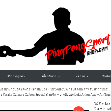
รีวิวจากลูกค้า
เกี่ยวกับเรา
บทความ
ยืนยัน
งปองประกอบจัดชุดพร้อมยางปิงปอง
ไม้ปิงปองประกอบจัดชุด สำหรับ สาวกไม้จีน
อง Yasaka Galaxya Carbon Special ด้ามจีน + ยางปิงปอง Loki Arthur Asia + Air Tige
ไม้ปิงป
จีน + ยา