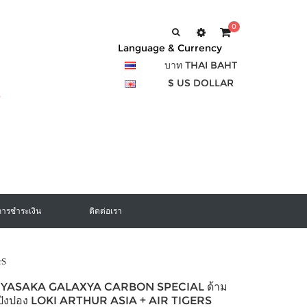
0
Language & Currency
บาท THAI BAHT
$ US DOLLAR
การชำระเงิน
ติดต่อเรา
rS
อง YASAKA GALAXYA CARBON SPECIAL ด้าม
งปิงปอง LOKI ARTHUR ASIA + AIR TIGERS