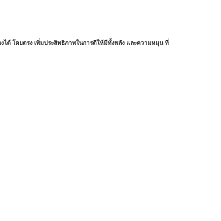
งได้ โดยตรง เพิ่มประสิทธิภาพในการตีให้มีทั้งพลัง และความหมุน ที่