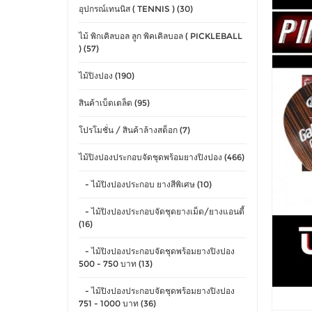
อุปกรณ์เทนนิส ( TENNIS ) (30)
ไม้ พิกเคิลบอล ลูก พิคเคิลบอล ( PICKLEBALL
) (57)
ไม้ปิงปอง (190)
สินค้าเบ็ดเตล็ด (95)
โปรโมชั่น / สินค้าล้างสต็อก (7)
ไม้ปิงปองประกอบจัดชุดพร้อมยางปิงปอง (466)
- ไม้ปิงปองประกอบ ยางสีพิเศษ (10)
- ไม้ปิงปองประกอบจัดชุดยางเม็ด/ยางแอนตี้
(16)
- ไม้ปิงปองประกอบจัดชุดพร้อมยางปิงปอง
500 - 750 บาท (13)
- ไม้ปิงปองประกอบจัดชุดพร้อมยางปิงปอง
751 - 1000 บาท (36)