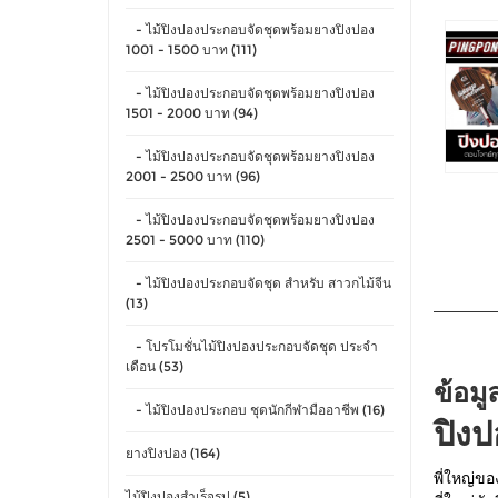
- ไม้ปิงปองประกอบจัดชุดพร้อมยางปิงปอง
1001 - 1500 บาท (111)
- ไม้ปิงปองประกอบจัดชุดพร้อมยางปิงปอง
1501 - 2000 บาท (94)
- ไม้ปิงปองประกอบจัดชุดพร้อมยางปิงปอง
2001 - 2500 บาท (96)
- ไม้ปิงปองประกอบจัดชุดพร้อมยางปิงปอง
2501 - 5000 บาท (110)
- ไม้ปิงปองประกอบจัดชุด สำหรับ สาวกไม้จีน
(13)
- โปรโมชั่นไม้ปิงปองประกอบจัดชุด ประจำ
เดือน (53)
ข้อมู
- ไม้ปิงปองประกอบ ชุดนักกีฬามืออาชีพ (16)
ปิงป
ยางปิงปอง (164)
พี่ใหญ่ขอ
ไม้ปิงปองสำเร็จรูป (5)