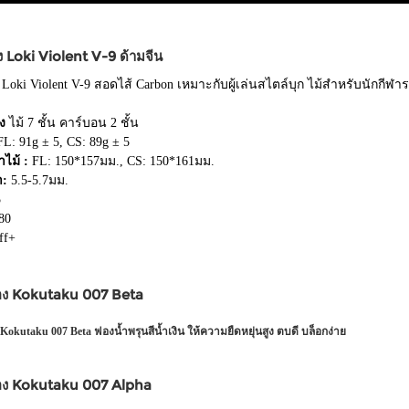
ง Loki Violent V-9 ด้ามจีน
 Loki Violent V-9 สอดไส้ Carbon เหมาะกับผู้เล่นสไตล์บุก ไม้สำหรับนักกีฬาร
าง
ไม้ 7 ชั้น คาร์บอน 2 ชั้น
FL: 91g ± 5, CS: 89g ± 5
ไม้ :
FL: 150*157มม., CS: 150*161มม.
:
5.5-5.7มม.
5
80
ff+
อง Kokutaku 007 Beta
Kokutaku 007 Beta ฟองน้ำพรุนสีน้ำเงิน ให้ความยืดหยุ่นสูง ตบดี บล็อกง่าย
อง Kokutaku 007 Alpha