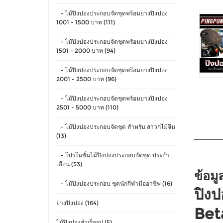
- ไม้ปิงปองประกอบจัดชุดพร้อมยางปิงปอง
1001 - 1500 บาท (111)
- ไม้ปิงปองประกอบจัดชุดพร้อมยางปิงปอง
1501 - 2000 บาท (94)
- ไม้ปิงปองประกอบจัดชุดพร้อมยางปิงปอง
2001 - 2500 บาท (96)
- ไม้ปิงปองประกอบจัดชุดพร้อมยางปิงปอง
2501 - 5000 บาท (110)
- ไม้ปิงปองประกอบจัดชุด สำหรับ สาวกไม้จีน
(13)
- โปรโมชั่นไม้ปิงปองประกอบจัดชุด ประจำ
เดือน (53)
ข้อมู
- ไม้ปิงปองประกอบ ชุดนักกีฬามืออาชีพ (16)
ปิง
ยางปิงปอง (164)
Bet
ไม้ปิงปองสำเร็จรูป (5)