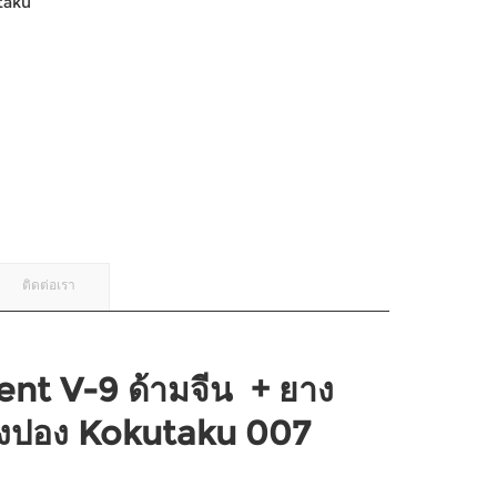
taku
ติดต่อเรา
lent V-9 ด้ามจีน
+ ยาง
ิงปอง Kokutaku 007