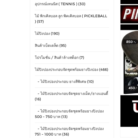
อุปกรณ์เทนนิส ( TENNIS ) (30)
ไม้ พิกเคิลบอล ลูก พิคเคิลบอล ( PICKLEBALL
) (57)
ไม้ปิงปอง (190)
สินค้าเบ็ดเตล็ด (95)
โปรโมชั่น / สินค้าล้างสต็อก (7)
ไม้ปิงปองประกอบจัดชุดพร้อมยางปิงปอง (466)
- ไม้ปิงปองประกอบ ยางสีพิเศษ (10)
- ไม้ปิงปองประกอบจัดชุดยางเม็ด/ยางแอนตี้
(16)
- ไม้ปิงปองประกอบจัดชุดพร้อมยางปิงปอง
500 - 750 บาท (13)
- ไม้ปิงปองประกอบจัดชุดพร้อมยางปิงปอง
751 - 1000 บาท (36)