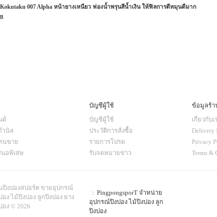
Kokutaku 007 Alpha หน้ายางเหนียว ฟองน้ำพรุนสีน้ำเงิน ให้ฟิลการตีหมุนดีมาก
on
ๆ
บัญชีผู้ใช้
ข้อมูลร้า
ด์
บัญชีผู้ใช้
เกี่ยวกับเ
กำนัล
ประวัติการสั่งซื้อ
Delivery 
แทนขาย
รายการโปรด
Privacy P
สนอพิเสษ
รับจดหมายข่าว
Terms & 
านปิงปองสปอร์ต ขายอุปกรณ์
: PingpongsporT จำหน่าย
ปอง ไม้ปิงปอง ลูกปิงปอง ยาง
อุปกรณ์ปิงปอง ไม้ปิงปอง ลูก
งปอง © 2026
ปิงปอง