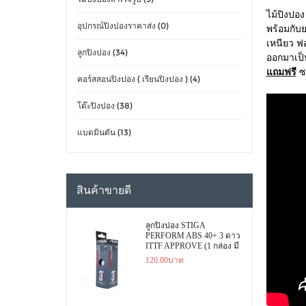
ไม้ปิงปอง
อุปกรณ์ปิงปองราคาส่ง (0)
พร้อมกับย
เหนียว ฟอ
ลูกปิงปอง (34)
ออกมาเป็
แถมฟรี
ซอ
คอร์สสอนปิงปอง ( เรียนปิงปอง ) (4)
โต๊ะปิงปอง (38)
แบดมินตัน (13)
สินค้าขายดี
ลูกปิงปอง STIGA
PERFORM ABS 40+ 3 ดาว
ITTF APPROVE (1 กล่อง มี
3 ลูก)
120.00บาท