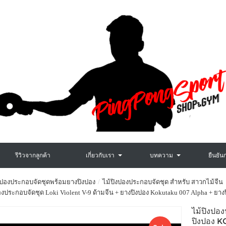
รีวิวจากลูกค้า
เกี่ยวกับเรา
บทความ
ยืนยัน
งปองประกอบจัดชุดพร้อมยางปิงปอง
ไม้ปิงปองประกอบจัดชุด สำหรับ สาวกไม้จีน
องประกอบจัดชุด Loki Violent V-9 ด้ามจีน + ยางปิงปอง Kokutaku 007 Alpha + ยาง
ไม้ปิงปอ
ปิงปอง 