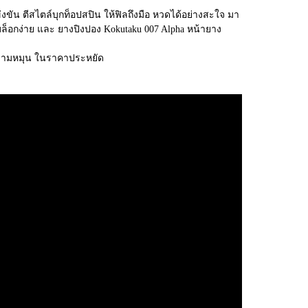
ข่งขัน ตีสไตล์บุกท็อปสปิน ให้ฟิลถึงมือ หวดได้อย่างสะใจ มา
 บล็อกง่าย และ ยางปิงปอง Kokutaku 007 Alpha หน้ายาง
นความหมุน ในราคาประหยัด