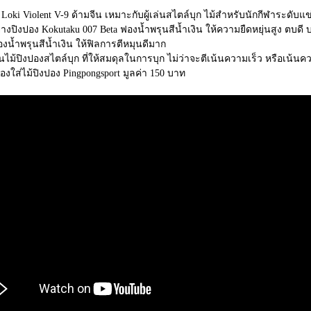
 Loki Violent V-9 ด้ามจีน เหมาะกับผู้เล่นสไตล์บุก ไม้สำหรับนักกีฬาระดับแ
างปิงปอง Kokutaku 007 Beta ฟองน้ำพรุนสีน้ำเงิน ให้ความยืดหยุ่นสูง ตบดี
งน้ำพรุนสีน้ำเงิน ให้ฟิลการตีหมุนดีมาก
นไม้ปิงปองสไตล์บุก ที่ให้สมดุลในการบุก ไม่ว่าจะตีเน้นความเร็ว หรือเน้
งใส่ไม้ปิงปอง Pingpongsport มูลค่า 150 บาท