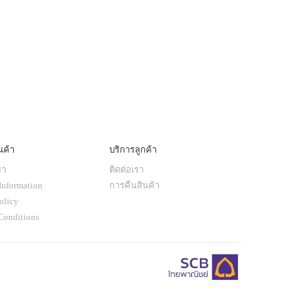
นค้า
บริการลูกค้า
รา
ติดต่อเรา
Information
การคืนสินค้า
olicy
Conditions