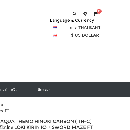
0
Language & Currency
บาท THAI BAHT
$ US DOLLAR
การชำระเงิน
ติดต่อเรา
อน
aze FT
อง AQUA THEMO HINOKI CARBON ( TH-C)
งปิงปอง LOKI KIRIN K3 + SWORD MAZE FT