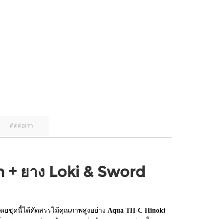
ติดต่อเรา
n + ยาง Loki & Sword
ดยชุดนี้ได้คัดสรรไม้คุณภาพสูงอย่าง
Aqua TH-C Hinoki