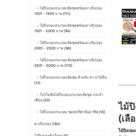
- ไม้ปิงปองประกอบจัดชุดพร้อมยางปิงปอง
1001 - 1500 บาท (111)
- ไม้ปิงปองประกอบจัดชุดพร้อมยางปิงปอง
1501 - 2000 บาท (94)
- ไม้ปิงปองประกอบจัดชุดพร้อมยางปิงปอง
2001 - 2500 บาท (96)
- ไม้ปิงปองประกอบจัดชุดพร้อมยางปิงปอง
2501 - 5000 บาท (110)
- ไม้ปิงปองประกอบจัดชุด สำหรับ สาวกไม้จีน
(13)
- โปรโมชั่นไม้ปิงปองประกอบจัดชุด ประจำ
เดือน (53)
ไม้
- ไม้ปิงปองประกอบ ชุดนักกีฬามืออาชีพ (16)
(เลื
ยางปิงปอง (164)
ไม้ปิงปอง
ไม้ปิงปองสำเร็จรูป (5)