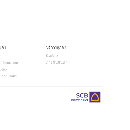
นค้า
บริการลูกค้า
รา
ติดต่อเรา
Information
การคืนสินค้า
olicy
Conditions