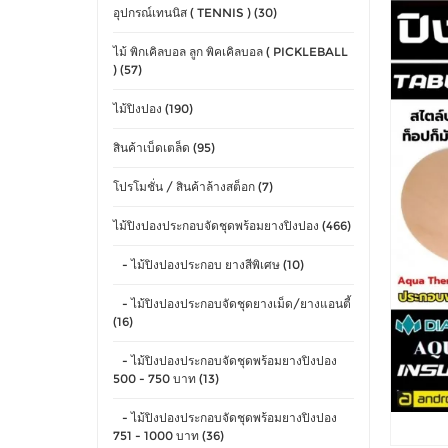
อุปกรณ์เทนนิส ( TENNIS ) (30)
ไม้ พิกเคิลบอล ลูก พิคเคิลบอล ( PICKLEBALL
) (57)
ไม้ปิงปอง (190)
สินค้าเบ็ดเตล็ด (95)
โปรโมชั่น / สินค้าล้างสต็อก (7)
ไม้ปิงปองประกอบจัดชุดพร้อมยางปิงปอง (466)
- ไม้ปิงปองประกอบ ยางสีพิเศษ (10)
- ไม้ปิงปองประกอบจัดชุดยางเม็ด/ยางแอนตี้
(16)
- ไม้ปิงปองประกอบจัดชุดพร้อมยางปิงปอง
500 - 750 บาท (13)
- ไม้ปิงปองประกอบจัดชุดพร้อมยางปิงปอง
751 - 1000 บาท (36)