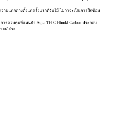
วามแตกต่างตั้งแต่ครั้งแรกที่จับไม้ ไม่ว่าจะเป็นการฝึกซ้อม
ง และการควบคุมที่แม่นยำ Aqua TH-C Hinoki Carbon ประกอบ
ย่างอิสระ