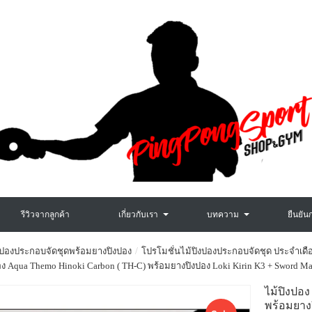
รีวิวจากลูกค้า
เกี่ยวกับเรา
บทความ
ยืนยัน
งปองประกอบจัดชุดพร้อมยางปิงปอง
โปรโมชั่นไม้ปิงปองประกอบจัดชุด ประจำเดื
อง Aqua Themo Hinoki Carbon ( TH-C) พร้อมยางปิงปอง Loki Kirin K3 + Sword M
ไม้ปิงป
พร้อมยา