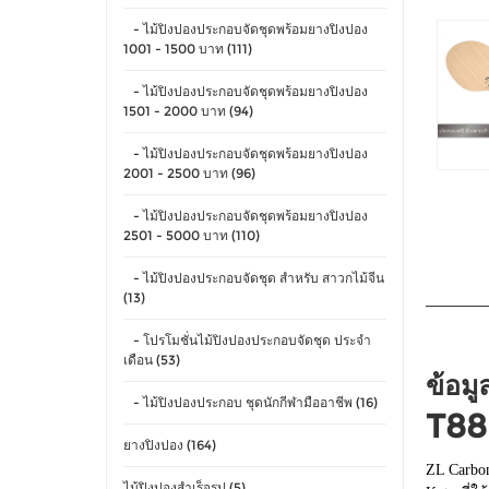
- ไม้ปิงปองประกอบจัดชุดพร้อมยางปิงปอง
1001 - 1500 บาท (111)
- ไม้ปิงปองประกอบจัดชุดพร้อมยางปิงปอง
1501 - 2000 บาท (94)
- ไม้ปิงปองประกอบจัดชุดพร้อมยางปิงปอง
2001 - 2500 บาท (96)
- ไม้ปิงปองประกอบจัดชุดพร้อมยางปิงปอง
2501 - 5000 บาท (110)
- ไม้ปิงปองประกอบจัดชุด สำหรับ สาวกไม้จีน
(13)
- โปรโมชั่นไม้ปิงปองประกอบจัดชุด ประจำ
เดือน (53)
ข้อมู
- ไม้ปิงปองประกอบ ชุดนักกีฬามืออาชีพ (16)
T88
ยางปิงปอง (164)
ZL Carbon
ไม้ปิงปองสำเร็จรูป (5)