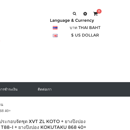
0
Language & Currency
บาท THAI BAHT
$ US DOLLAR
การชำระเงิน
ติดต่อเรา
อน
868 40+
งประกอบจัดชุด XVT ZL KOTO + ยางปิงปอง
T88-I + ยางปิงปอง KOKUTAKU 868 40+