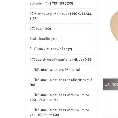
อุปกรณ์เทนนิส ( TENNIS ) (30)
ไม้ พิกเคิลบอล ลูก พิคเคิลบอล ( PICKLEBALL
) (57)
ไม้ปิงปอง (190)
สินค้าเบ็ดเตล็ด (95)
โปรโมชั่น / สินค้าล้างสต็อก (7)
ไม้ปิงปองประกอบจัดชุดพร้อมยางปิงปอง (466)
- ไม้ปิงปองประกอบ ยางสีพิเศษ (10)
- ไม้ปิงปองประกอบจัดชุดยางเม็ด/ยางแอนตี้
(16)
- ไม้ปิงปองประกอบจัดชุดพร้อมยางปิงปอง
500 - 750 บาท (13)
- ไม้ปิงปองประกอบจัดชุดพร้อมยางปิงปอง
751 - 1000 บาท (36)