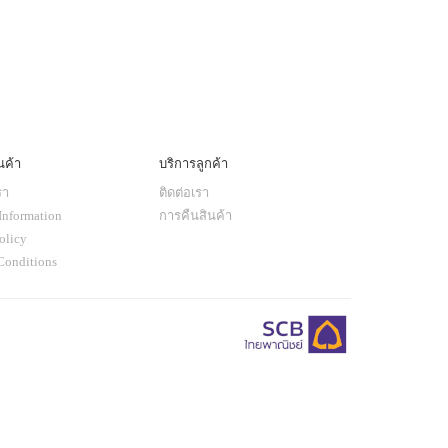
นค้า
บริการลูกค้า
รา
ติดต่อเรา
Information
การคืนสินค้า
olicy
Conditions