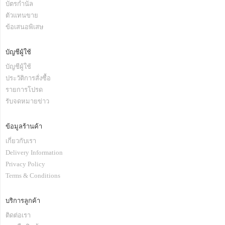
บัตรกำนัล
ตัวแทนขาย
ข้อเสนอพิเสษ
บัญชีผู้ใช้
บัญชีผู้ใช้
ประวัติการสั่งซื้อ
รายการโปรด
รับจดหมายข่าว
ข้อมูลร้านค้า
เกี่ยวกับเรา
Delivery Information
Privacy Policy
Terms & Conditions
บริการลูกค้า
ติดต่อเรา