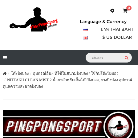
0
Language & Currency
บาท THAI BAHT
$ US DOLLAR
โต๊ะปิงปอง
อุปกรณ์อื่นๆ ที่ใช้ในสนามปิงปอง / ใช้กับโต๊ะปิงปอง
NITTAKU CLEAN MIST 2 น้ำยาสำหรับเช็ดโต๊ะปิงปอง, ยางปิงปอง อุปกรณ์
ดูแลความสะอาดปิงปอง