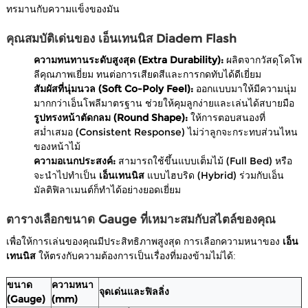
ทรมานกับความแข็งของมัน
คุณสมบัติเด่นของ เอ็นเทนนิส Diadem Flash
ความทนทานระดับสูงสุด (Extra Durability):
ผลิตจากวัสดุโคโพ
ลีคุณภาพเยี่ยม ทนต่อการเสียดสีและการกดทับได้ดีเยี่ยม
สัมผัสที่นุ่มนวล (Soft Co-Poly Feel):
ออกแบบมาให้มีความนุ่ม
มากกว่าเอ็นโพลีมาตรฐาน ช่วยให้คุมลูกง่ายและเล่นได้สบายมือ
รูปทรงหน้าตัดกลม (Round Shape):
ให้การตอบสนองที่
สม่ำเสมอ (Consistent Response) ไม่ว่าลูกจะกระทบส่วนไหน
ของหน้าไม้
ความอเนกประสงค์:
สามารถใช้ขึ้นแบบเต็มไม้ (Full Bed) หรือ
จะนำไปทำเป็น
เอ็นเทนนิส
แบบไฮบริด (Hybrid) ร่วมกับเอ็น
มัลติฟิลาเมนต์ก็ทำได้อย่างยอดเยี่ยม
ตารางเลือกขนาด Gauge ที่เหมาะสมกับสไตล์ของคุณ
เพื่อให้การเล่นของคุณมีประสิทธิภาพสูงสุด การเลือกความหนาของ
เอ็น
เทนนิส
ให้ตรงกับความต้องการเป็นเรื่องที่มองข้ามไม่ได้:
ขนาด
ความหนา
จุดเด่นและฟิลลิ่ง
(Gauge)
(mm)