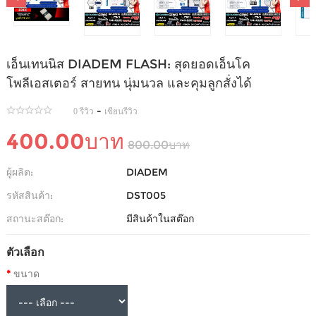
เอ็นเทนนิส DIADEM FLASH: สุดยอดเอ็นโค
โพลีเอสเตอร์ สายทน นุ่มนวล และคุมลูกสั่งได้
-
0 รีวิว
เขียนรีวิว
400.00บาท
800.00บาท
ผู้ผลิต:
DIADEM
รหัสสินค้า:
DST005
สถานะสต๊อก:
มีสินค้าในสต๊อก
ตัวเลือก
ขนาด