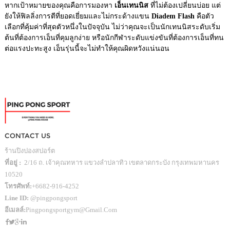
หากเป้าหมายของคุณคือการมองหา
เอ็นเทนนิส
ที่ไม่ต้องเปลี่ยนบ่อย แต่
ยังให้ฟิลลิ่งการตีที่ยอดเยี่ยมและไม่กระด้างแขน
Diadem Flash
คือตัว
เลือกที่คุ้มค่าที่สุดตัวหนึ่งในปัจจุบัน ไม่ว่าคุณจะเป็นนักเทนนิสระดับเริ่ม
ต้นที่ต้องการเอ็นที่คุมลูกง่าย หรือนักกีฬาระดับแข่งขันที่ต้องการเอ็นที่ทน
ต่อแรงปะทะสูง เอ็นรุ่นนี้จะไม่ทำให้คุณผิดหวังแน่นอน
CONTACT US
ร้านปิงปองสปอร์ต
ที่อยู่ :
2/16 ถ. เจ้าคุณทหาร แขวงลำปลาทิว เขตลาดกระบัง กรุงเทพมหานคร
10520
โทรศัพท์:
+6682-916-4252
Line ID:
@pingpongsport
อีเมลล์:
Pingpongsportgym@gmail.com