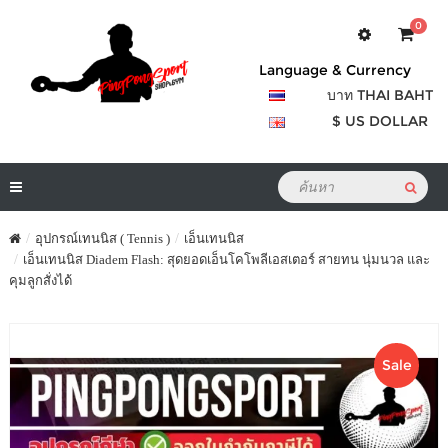
0
Language & Currency
บาท THAI BAHT
$ US DOLLAR
อุปกรณ์เทนนิส ( Tennis )
เอ็นเทนนิส
เอ็นเทนนิส Diadem Flash: สุดยอดเอ็นโคโพลีเอสเตอร์ สายทน นุ่มนวล และ
คุมลูกสั่งได้
Sale