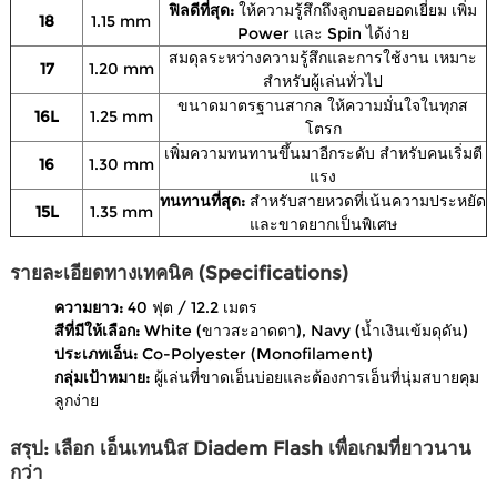
ฟิลดีที่สุด:
ให้ความรู้สึกถึงลูกบอลยอดเยี่ยม เพิ่ม
18
1.15 mm
Power และ Spin ได้ง่าย
สมดุลระหว่างความรู้สึกและการใช้งาน เหมาะ
17
1.20 mm
สำหรับผู้เล่นทั่วไป
ขนาดมาตรฐานสากล ให้ความมั่นใจในทุกส
16L
1.25 mm
โตรก
เพิ่มความทนทานขึ้นมาอีกระดับ สำหรับคนเริ่มตี
16
1.30 mm
แรง
ทนทานที่สุด:
สำหรับสายหวดที่เน้นความประหยัด
15L
1.35 mm
และขาดยากเป็นพิเศษ
รายละเอียดทางเทคนิค (Specifications)
ความยาว:
40 ฟุต / 12.2 เมตร
สีที่มีให้เลือก:
White (ขาวสะอาดตา), Navy (น้ำเงินเข้มดุดัน)
ประเภทเอ็น:
Co-Polyester (Monofilament)
กลุ่มเป้าหมาย:
ผู้เล่นที่ขาดเอ็นบ่อยและต้องการเอ็นที่นุ่มสบายคุม
ลูกง่าย
สรุป: เลือก เอ็นเทนนิส Diadem Flash เพื่อเกมที่ยาวนาน
กว่า