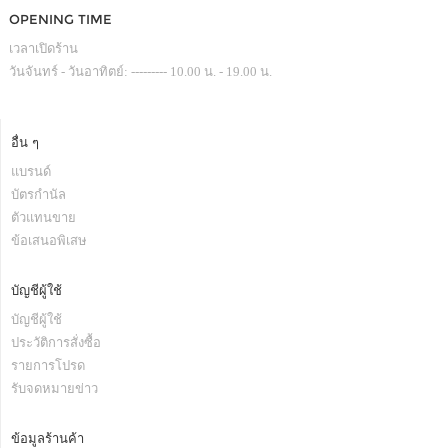
OPENING TIME
เวลาเปิดร้าน
วันจันทร์ - วันอาทิตย์: --------- 10.00 น. - 19.00 น.
อื่น ๆ
แบรนด์
บัตรกำนัล
ตัวแทนขาย
ข้อเสนอพิเสษ
บัญชีผู้ใช้
บัญชีผู้ใช้
ประวัติการสั่งซื้อ
รายการโปรด
รับจดหมายข่าว
ข้อมูลร้านค้า