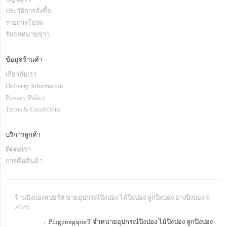
ประวัติการสั่งซื้อ
รายการโปรด
รับจดหมายข่าว
ข้อมูลร้านค้า
เกี่ยวกับเรา
Delivery Information
Privacy Policy
Terms & Conditions
บริการลูกค้า
ติดต่อเรา
การคืนสินค้า
ร้านปิงปองสปอร์ต ขายอุปกรณ์ปิงปอง ไม้ปิงปอง ลูกปิงปอง ยางปิงปอง ©
2026
: PingpongsporT จำหน่ายอุปกรณ์ปิงปอง ไม้ปิงปอง ลูกปิงปอง