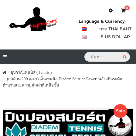
0
Language & Currency
บาท THAI BAHT
$ US DOLLAR
อุปกรณ์เทนนิส ( Tennis )
(ยกม้วน 200 เมตร) เอ็นเทนนิส Diadem Solstice Power: พลังสปินระดับ
ตำนานและความคุ้มค่าที่เหนือชั้น
Sale