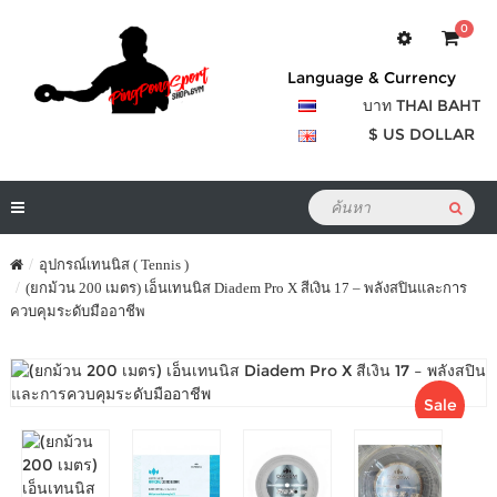
0
Language & Currency
บาท THAI BAHT
$ US DOLLAR
อุปกรณ์เทนนิส ( Tennis )
(ยกม้วน 200 เมตร) เอ็นเทนนิส Diadem Pro X สีเงิน 17 – พลังสปินและการ
ควบคุมระดับมืออาชีพ
Sale