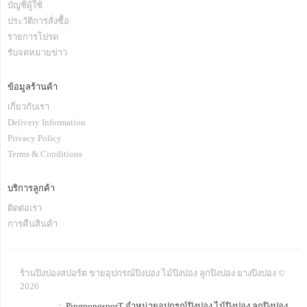
บัญชีผู้ใช้
ประวัติการสั่งซื้อ
รายการโปรด
รับจดหมายข่าว
ข้อมูลร้านค้า
เกี่ยวกับเรา
Delivery Information
Privacy Policy
Terms & Conditions
บริการลูกค้า
ติดต่อเรา
การคืนสินค้า
ร้านปิงปองสปอร์ต ขายอุปกรณ์ปิงปอง ไม้ปิงปอง ลูกปิงปอง ยางปิงปอง ©
2026
: PingpongsporT จำหน่ายอุปกรณ์ปิงปอง ไม้ปิงปอง ลูกปิงปอง