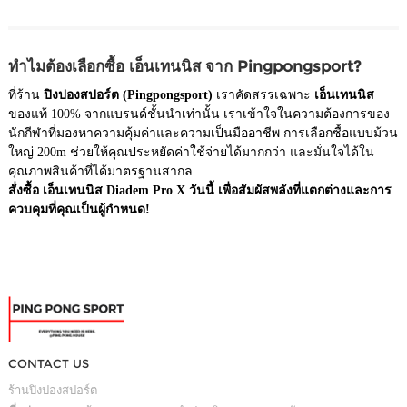
ทำไมต้องเลือกซื้อ เอ็นเทนนิส จาก Pingpongsport?
ที่ร้าน
ปิงปองสปอร์ต (Pingpongsport)
เราคัดสรรเฉพาะ
เอ็นเทนนิส
ของแท้ 100% จากแบรนด์ชั้นนำเท่านั้น เราเข้าใจในความต้องการของ
นักกีฬาที่มองหาความคุ้มค่าและความเป็นมืออาชีพ การเลือกซื้อแบบม้วน
ใหญ่ 200m ช่วยให้คุณประหยัดค่าใช้จ่ายได้มากกว่า และมั่นใจได้ใน
คุณภาพสินค้าที่ได้มาตรฐานสากล
สั่งซื้อ เอ็นเทนนิส Diadem Pro X วันนี้ เพื่อสัมผัสพลังที่แตกต่างและการ
ควบคุมที่คุณเป็นผู้กำหนด!
CONTACT US
ร้านปิงปองสปอร์ต