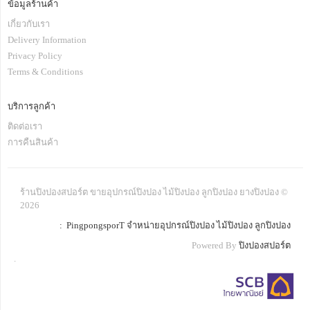
ข้อมูลร้านค้า
เกี่ยวกับเรา
Delivery Information
Privacy Policy
Terms & Conditions
บริการลูกค้า
ติดต่อเรา
การคืนสินค้า
ร้านปิงปองสปอร์ต ขายอุปกรณ์ปิงปอง ไม้ปิงปอง ลูกปิงปอง ยางปิงปอง ©
2026
: PingpongsporT จำหน่ายอุปกรณ์ปิงปอง ไม้ปิงปอง ลูกปิงปอง
Powered By
ปิงปองสปอร์ต
.