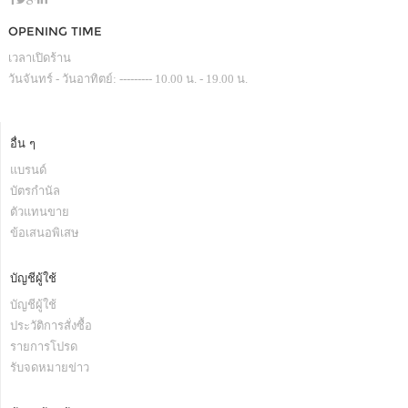
OPENING TIME
เวลาเปิดร้าน
วันจันทร์ - วันอาทิตย์: --------- 10.00 น. - 19.00 น.
อื่น ๆ
แบรนด์
บัตรกำนัล
ตัวแทนขาย
ข้อเสนอพิเสษ
บัญชีผู้ใช้
บัญชีผู้ใช้
ประวัติการสั่งซื้อ
รายการโปรด
รับจดหมายข่าว