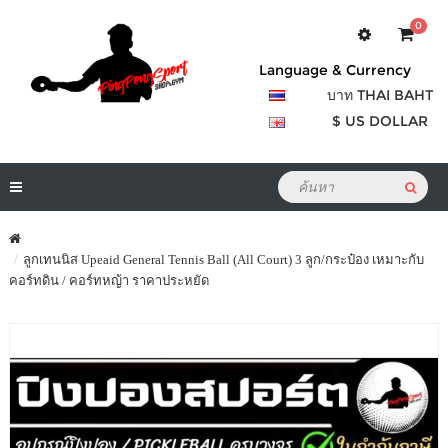
0
Language & Currency
บาท THAI BAHT
$ US DOLLAR
ลูกเทนนิส Upeaid General Tennis Ball (All Court) 3 ลูก/กระป๋อง เหมาะกับ
คอร์ทดิน / คอร์ทหญ้า ราคาประหยัด