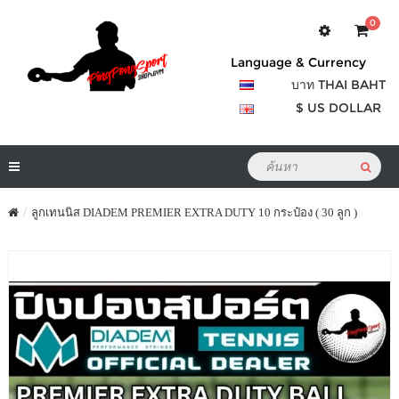
0
Language & Currency
บาท THAI BAHT
$ US DOLLAR
ลูกเทนนิส DIADEM PREMIER EXTRA DUTY 10 กระป๋อง ( 30 ลูก )