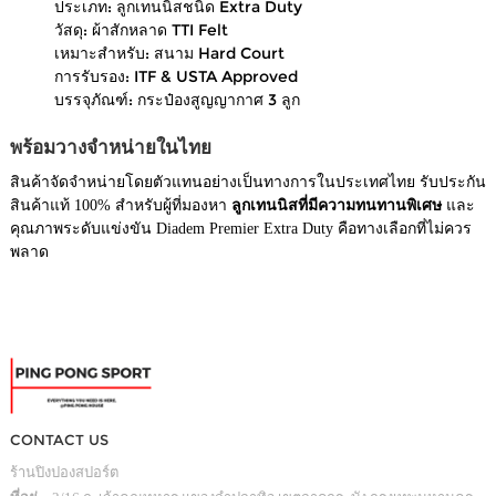
ประเภท: ลูกเทนนิสชนิด Extra Duty
วัสดุ: ผ้าสักหลาด TTI Felt
เหมาะสำหรับ: สนาม Hard Court
การรับรอง: ITF & USTA Approved
บรรจุภัณฑ์: กระป๋องสูญญากาศ 3 ลูก
พร้อมวางจำหน่ายในไทย
สินค้าจัดจำหน่ายโดยตัวแทนอย่างเป็นทางการในประเทศไทย รับประกัน
สินค้าแท้ 100% สำหรับผู้ที่มองหา
ลูกเทนนิสที่มีความทนทานพิเศษ
และ
คุณภาพระดับแข่งขัน Diadem Premier Extra Duty คือทางเลือกที่ไม่ควร
พลาด
CONTACT US
ร้านปิงปองสปอร์ต