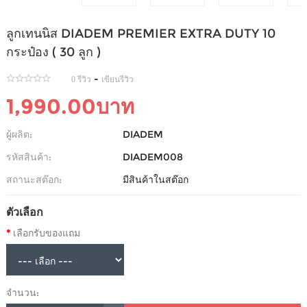
ลูกเทนนิส DIADEM PREMIER EXTRA DUTY 10
กระป๋อง ( 30 ลูก )
-
0 รีวิว
เขียนรีวิว
1,990.00บาท
ผู้ผลิต:
DIADEM
รหัสสินค้า:
DIADEM008
สถานะสต๊อก:
มีสินค้าในสต๊อก
ตัวเลือก
เลือกรับของแถม
จำนวน: