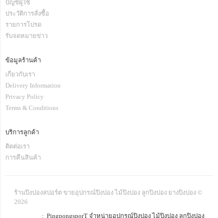
บัญชีผู้ใช้
ประวัติการสั่งซื้อ
รายการโปรด
รับจดหมายข่าว
ข้อมูลร้านค้า
เกี่ยวกับเรา
Delivery Information
Privacy Policy
Terms & Conditions
บริการลูกค้า
ติดต่อเรา
การคืนสินค้า
ร้านปิงปองสปอร์ต ขายอุปกรณ์ปิงปอง ไม้ปิงปอง ลูกปิงปอง ยางปิงปอง ©
2026
: PingpongsporT จำหน่ายอุปกรณ์ปิงปอง ไม้ปิงปอง ลูกปิงปอง