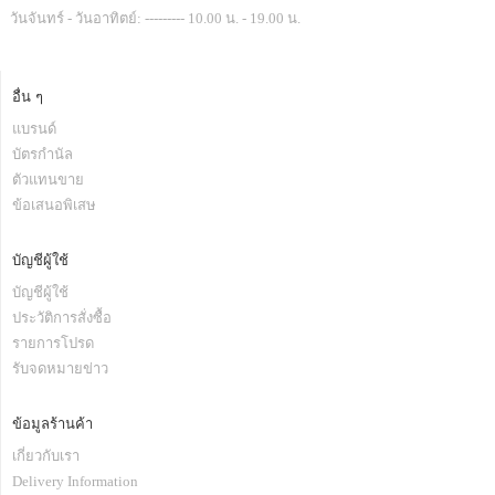
วันจันทร์ - วันอาทิตย์: --------- 10.00 น. - 19.00 น.
อื่น ๆ
แบรนด์
บัตรกำนัล
ตัวแทนขาย
ข้อเสนอพิเสษ
บัญชีผู้ใช้
บัญชีผู้ใช้
ประวัติการสั่งซื้อ
รายการโปรด
รับจดหมายข่าว
ข้อมูลร้านค้า
เกี่ยวกับเรา
Delivery Information