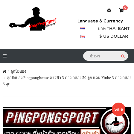
0
Language & Currency
บาท THAI BAHT
$ US DOLLAR
ลูกปิงปอง
ลูกปิงปอง Pingponghouse ดาวฟ้า 3 ดาว กล่อง 50 ลูก แถม Yinhe 3 ดาว กล่อง
6 ลูก
Sale