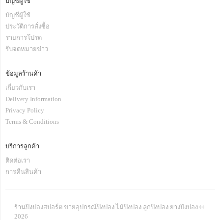
บัญชีผู้ใช้
บัญชีผู้ใช้
ประวัติการสั่งซื้อ
รายการโปรด
รับจดหมายข่าว
ข้อมูลร้านค้า
เกี่ยวกับเรา
Delivery Information
Privacy Policy
Terms & Conditions
บริการลูกค้า
ติดต่อเรา
การคืนสินค้า
ร้านปิงปองสปอร์ต ขายอุปกรณ์ปิงปอง ไม้ปิงปอง ลูกปิงปอง ยางปิงปอง ©
2026