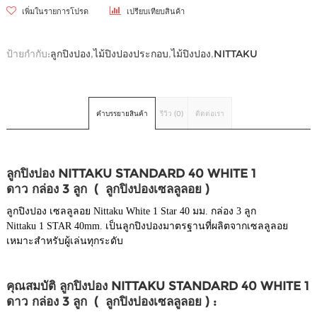
เพิ่มในรายการโปรด
เปรียบเทียบสินค้า
ป้ายกำกับ:
ลูกปิงปอง
,
ไม้ปิงปองประกอบ
,
ไม้ปิงปอง
,
NITTAKU
คำบรรยายสินค้า
รีวิว (0)
ติดต่อเรา
ลูกปิงปอง NITTAKU STANDARD 40 WHITE 1
ดาว กล่อง 3 ลูก ( ลูกปิงปองเซลลูลอย )
ลูกปิงปอง เซลลูลอย Nittaku White 1 Star 40 มม. กล่อง 3 ลูก
Nittaku 1 STAR 40mm. เป็นลูกปิงปองมาตรฐานที่ผลิตจากเซลลูลอย
เหมาะสำหรับผู้เล่นทุกระดับ
คุณสมบัติ ลูกปิงปอง NITTAKU STANDARD 40 WHITE 1
ดาว กล่อง 3 ลูก ( ลูกปิงปองเซลลูลอย ) :