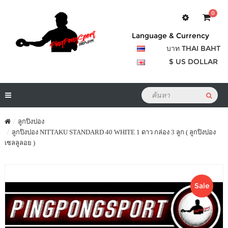
0
Language & Currency
บาท THAI BAHT
$ US DOLLAR
ลูกปิงปอง
ลูกปิงปอง NITTAKU STANDARD 40 WHITE 1 ดาว กล่อง 3 ลูก ( ลูกปิงปอง
เซลลูลอย )
Sale