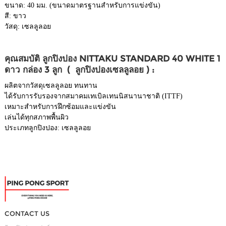
ขนาด: 40 มม. (ขนาดมาตรฐานสำหรับการแข่งขัน)
สี: ขาว
วัสดุ: เซลลูลอย
คุณสมบัติ ลูกปิงปอง NITTAKU STANDARD 40 WHITE 1
ดาว กล่อง 3 ลูก ( ลูกปิงปองเซลลูลอย ) :
ผลิตจากวัสดุเซลลูลอย ทนทาน
ได้รับการรับรองจากสมาคมเทเบิลเทนนิสนานาชาติ (ITTF)
เหมาะสำหรับการฝึกซ้อมและแข่งขัน
เล่นได้ทุกสภาพพื้นผิว
ประเภทลูกปิงปอง: เซลลูลอย
CONTACT US