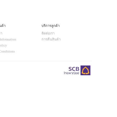
นค้า
บริการลูกค้า
รา
ติดต่อเรา
Information
การคืนสินค้า
olicy
Conditions