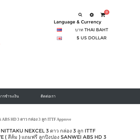
0
Language & Currency
บาท THAI BAHT
$ US DOLLAR
การชำระเงิน
ติดต่อเรา
wei ABS HD 3 ดาว กล่อง 3 ลูก ITTF Approve
ง NITTAKU NEXCEL 3 ดาว กล่อง 3 ลูก ITTF
( สีส้ม ) แถมฟรี ลูกปิงปอง SANWEI ABS HD 3