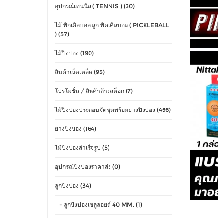
อุปกรณ์เทนนิส ( TENNIS ) (30)
ไม้ พิกเคิลบอล ลูก พิคเคิลบอล ( PICKLEBALL
) (57)
ไม้ปิงปอง (190)
สินค้าเบ็ดเตล็ด (95)
โปรโมชั่น / สินค้าล้างสต็อก (7)
ไม้ปิงปองประกอบจัดชุดพร้อมยางปิงปอง (466)
ยางปิงปอง (164)
ไม้ปิงปองสำเร็จรูป (5)
อุปกรณ์ปิงปองราคาส่ง (0)
ลูกปิงปอง (34)
- ลูกปิงปองเซลูลอยด์ 40 MM. (1)